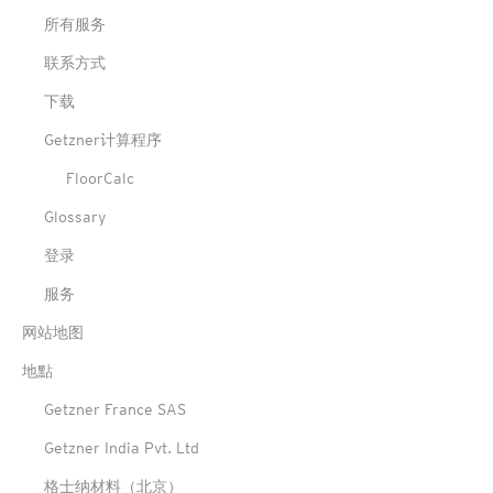
所有服务
联系方式
下载
Getzner计算程序
FloorCalc
Glossary
登录
服务
网站地图
地點
Getzner France SAS
Getzner India Pvt. Ltd
格士纳材料（北京）