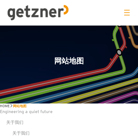
网站地图
HOME
网站地图
Engineering a quiet future
关于我们
关于我们