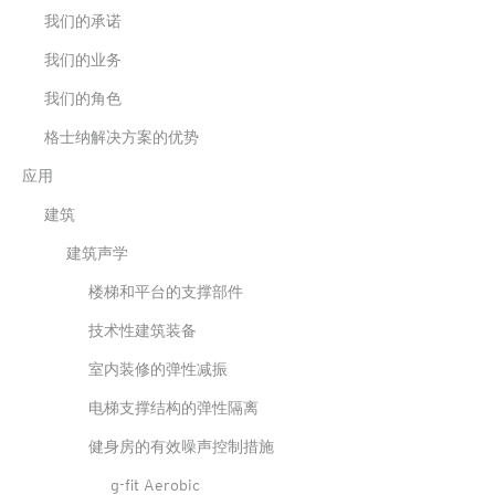
我们的承诺
我们的业务
我们的角色
格士纳解决方案的优势
应用
建筑
建筑声学
楼梯和平台的支撑部件
技术性建筑装备
室内装修的弹性减振
电梯支撑结构的弹性隔离
健身房的有效噪声控制措施
g-fit Aerobic