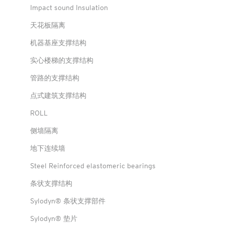
Impact sound Insulation
天花板隔离
机器基座支撑结构
实心楼梯的支撑结构
管路的支撑结构
点式建筑支撑结构
ROLL
侧墙隔离
地下连续墙
Steel Reinforced elastomeric bearings
条状支撑结构
Sylodyn® 条状支撑部件
Sylodyn® 垫片