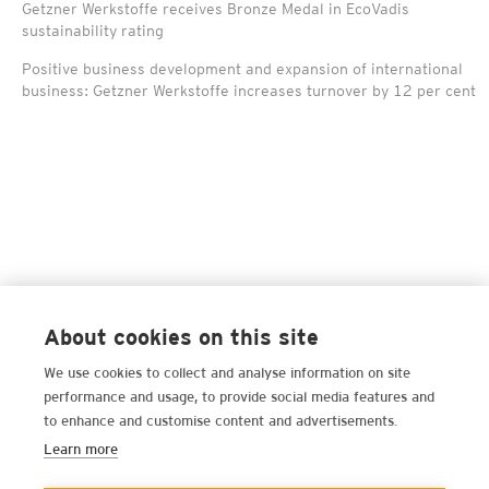
Getzner Werkstoffe receives Bronze Medal in EcoVadis
sustainability rating
Positive business development and expansion of international
business: Getzner Werkstoffe increases turnover by 12 per cent
About cookies on this site
We use cookies to collect and analyse information on site
performance and usage, to provide social media features and
to enhance and customise content and advertisements.
Learn more