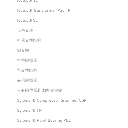
Isotop® SE
Isotop® Transformer Pad TR
Isotop® SE
设备支座
机器支撑结构
拋光墊
推拉隔振器
泵支撑结构
夹层隔振器
带有阻尼器芯体的 钢弹簧
Sylomer® Compressor Grommet CGR
Sylomer® FR
Sylomer® Point Bearing PBE