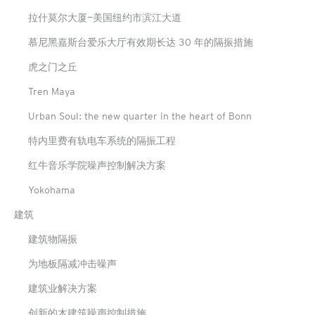
拉什莫尔大厦—美国纽约市滨江大道
慕尼黑嘉斯台爱乐大厅有效期长达 30 年的隔振措施
虎之门之丘
Tren Maya
Urban Soul: the new quarter in the heart of Bonn
特内里费有轨电车系统的隔振工程
红牛音乐学院噪声控制解决方案
Yokohama
建筑
建筑物隔振
为地板隔减冲击噪声
建筑业解决方案
创新的木建筑噪声控制措施