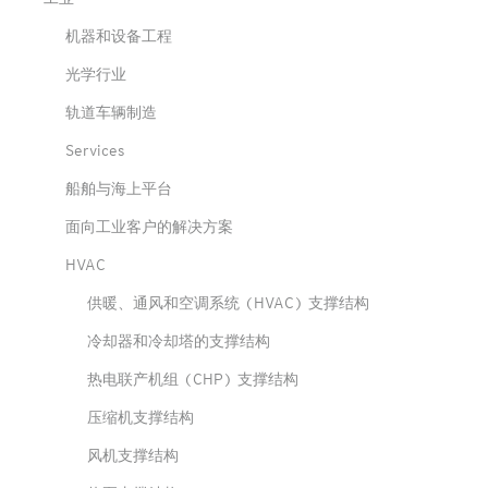
机器和设备工程
光学行业
轨道车辆制造
Services
船舶与海上平台
面向工业客户的解决方案
HVAC
供暖、通风和空调系统 (HVAC) 支撑结构
冷却器和冷却塔的支撑结构
热电联产机组 (CHP) 支撑结构
压缩机支撑结构
风机支撑结构