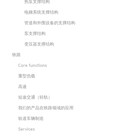
热泵支撑结构
电梯系统支撑结构
管道和外围设备的支撑结构
泵支撑结构
变压器支撑结构
铁路
Core functions
重型负载
高速
短途交通（轻轨）
我们的产品在铁路领域的应用
轨道车辆制造
Services