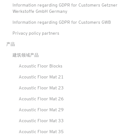
Information regarding GDPR for Customers Getzner
Werkstoffe GmbH Germany
Information regarding GDPR for Customers GWB
Privacy policy partners
产品
建筑领域产品
Acoustic Floor Blocks
Acoustic Floor Mat 21
Acoustic Floor Mat 23
Acoustic Floor Mat 26
Acoustic Floor Mat 29
Acoustic Floor Mat 33
Acoustic Floor Mat 35