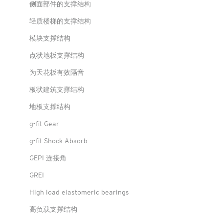
侧面部件的支撑结构
轻质楼梯的支撑结构
模块支撑结构
点状地板支撑结构
为天花板有效隔音
板状建筑支撑结构
地板支撑结构
g-fit Gear
g-fit Shock Absorb
GEPI 连接角
GREI
High load elastomeric bearings
高负载支撑结构