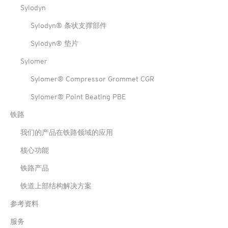
Sylodyn
Sylodyn® 条状支撑部件
Sylodyn® 垫片
Sylomer
Sylomer® Compressor Grommet CGR
Sylomer® Point Beating PBE
铁路
我们的产品在铁路领域的应用
核心功能
铁路产品
铁道上部结构解决方案
参考资料
服务