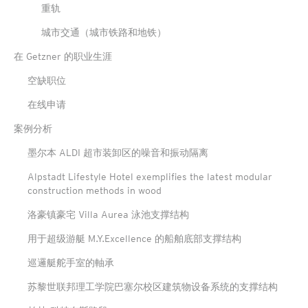
重轨
城市交通（城市铁路和地铁）
在 Getzner 的职业生涯
空缺职位
在线申请
案例分析
墨尔本 ALDI 超市装卸区的噪音和振动隔离
Alpstadt Lifestyle Hotel exemplifies the latest modular
construction methods in wood
洛豪镇豪宅 Villa Aurea 泳池支撑结构
用于超级游艇 M.Y.Excellence 的船舶底部支撑结构
巡邏艇舵手室的軸承
苏黎世联邦理工学院巴塞尔校区建筑物设备系统的支撑结构