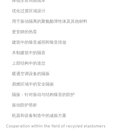
降低生命周期成本
优化过渡区域设计
用于振动隔离的聚氨酯弹性体及其他材料
更安静的热泵
建筑中的噪音减弱和噪音排放
木制建筑中的隔音
上部结构中的道岔
暖通空调设备的隔振
易燃区域中的安全隔振
隔振：针对振动与结构噪音的防护
振动防护简析
机器和设备制造中的减振方案
Cooperation within the field of recycled elastomers