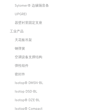
Sylomer® 边缘隔音条
UPGREI
器壁衬里固定支座
工业产品
天花板吊架
钢弹簧
空调设备支撑结构
弹性组件
密封件
Isotop® DMSN-BL
Isotop DSD-BL
Isotop® DZE-BL
Isotop® Compact