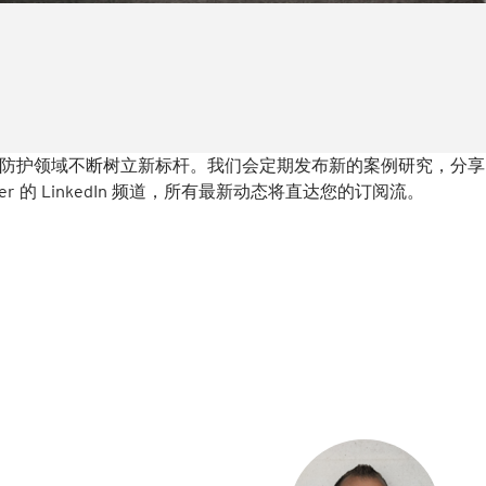
防护领域不断树立新标杆。我们会定期发布新的案例研究，分享
r 的 LinkedIn 频道，所有最新动态将直达您的订阅流。