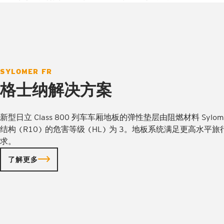
SYLOMER FR
格士纳解决方案
新型日立 Class 800 列车车厢地板的弹性垫层由阻燃材料 Sylo
结构 (R10) 的危害等级 (HL) 为 3。地板系统满足更高水
求。
了解更多