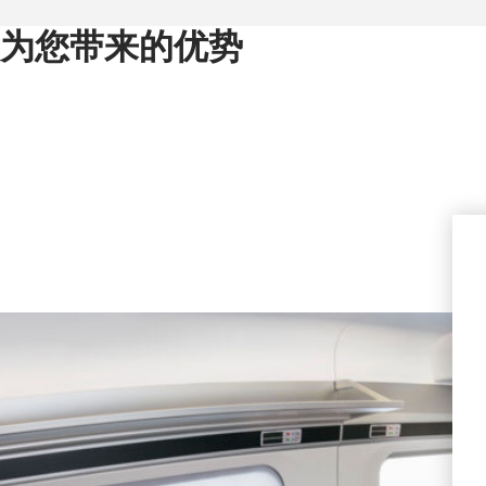
为您带来的优势