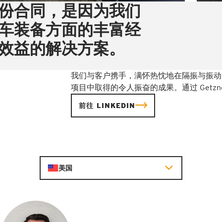
份合同，是因为我们
车装备方面的丰富经
效益的解决方案。
我们与客户携手，满怀热忱地在隔振与振动
项目中取得的令人振奋的成果。通过 Getzne
前往 LINKEDIN
美国