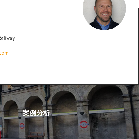
Railway
.com
案例分析