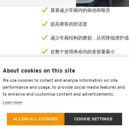
显著减少车厢内的振动和噪音
提高乘客的舒适度
减少车厢结构的磨损，从而降低维护成
在整个使用寿命内的变形量最小
材料易于处理
About cookies on this site
安装期间公差补偿
We use cookies to collect and analyse information on site
performance and usage, to provide social media features and
to enhance and customise content and advertisements.
Learn more
ALLOW ALL COOKIES
COOKIE SETTINGS