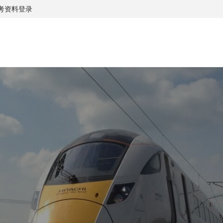
考资料
登录