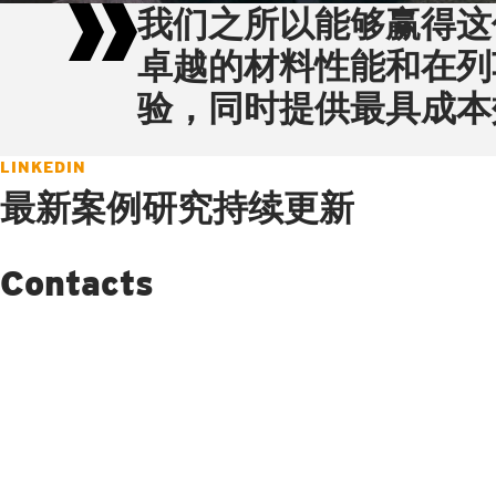
我们之所以能够赢得这
卓越的材料性能和在列
验，同时提供最具成本
LINKEDIN
最新案例研究持续更新
Contacts