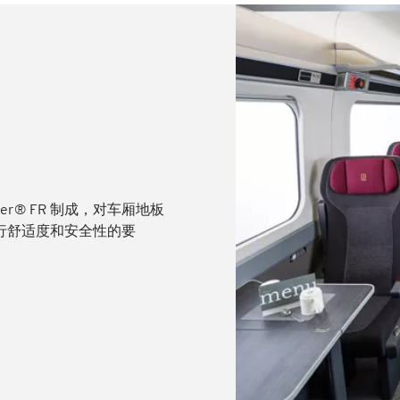
mer® FR 制成，对车厢地板
平旅行舒适度和安全性的要