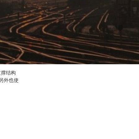
支撑结构
另外也使