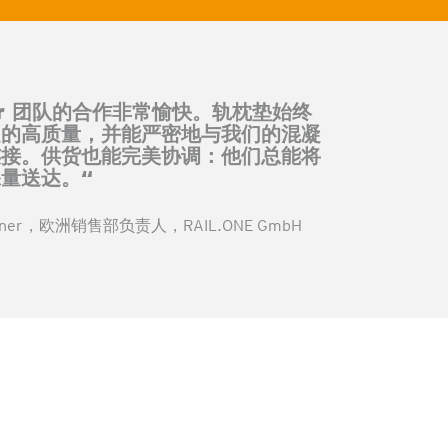
zner 团队的合作非常愉快。轨枕垫始终
定的高质量，并能严密地与我们的混凝
连接。供货也能完美协调：他们总能将
量送达。“
pitzner，欧洲销售部负责人，RAIL.ONE GmbH