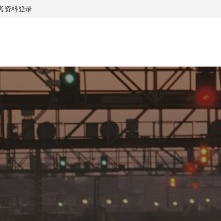
考资料
登录