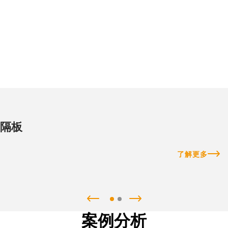
隔板
了解更多
案例分析