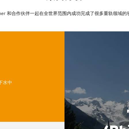
tzner 和合作伙伴一起在全世界范围内成功完成了很多重轨领域的
下水中