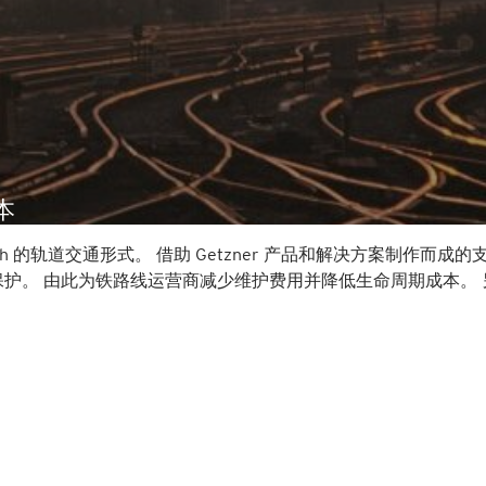
本
h 的轨道交通形式。 借助 Getzner 产品和解决方案制作而成的
护。 由此为铁路线运营商减少维护费用并降低生命周期成本。 