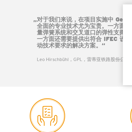
„对于我们来说，在项目实施中 Getzn
全面的专业技术尤为宝贵。一方面他
量弹簧系统和交叉道口的弹性支撑进
一方面还需要提供出符合 IFEC 设
动技术要求的解决方案。“
Leo Hirschbühl，GPL，雷蒂亚铁路股份