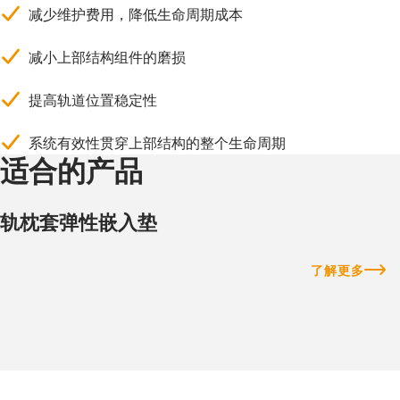
减少维护费用，降低生命周期成本
减小上部结构组件的磨损
提高轨道位置稳定性
系统有效性贯穿上部结构的整个生命周期
适合的产品
轨枕套弹性嵌入垫
了解更多