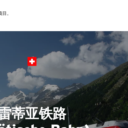
项目。
雷蒂亚铁路