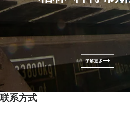
了解更多
联系方式