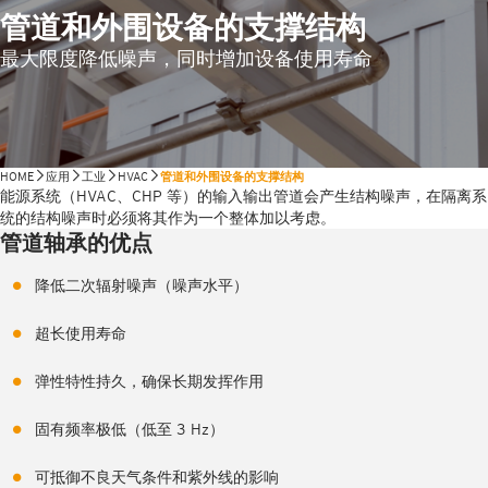
管道和外围设备的支撑结构
最大限度降低噪声，同时增加设备使用寿命
HOME
应用
工业
HVAC
管道和外围设备的支撑结构
能源系统（HVAC、CHP 等）的输入输出管道会产生结构噪声，在隔离系
统的结构噪声时必须将其作为一个整体加以考虑。
管道轴承的优点
降低二次辐射噪声（噪声水平）
超长使用寿命
弹性特性持久，确保长期发挥作用
固有频率极低（低至 3 Hz）
可抵御不良天气条件和紫外线的影响