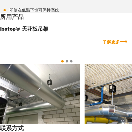
即使在低温下也可保持高效
所用产品
Isotop® 天花板吊架
了解更多
联系方式