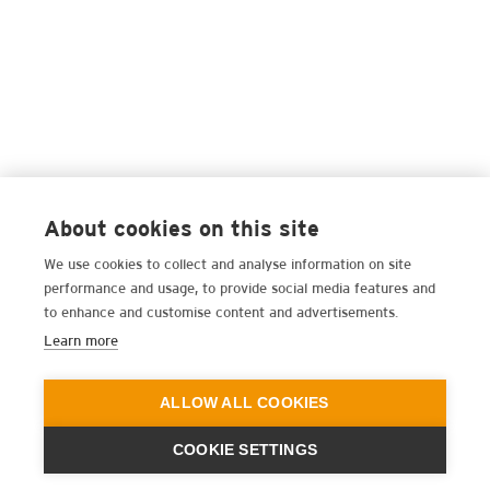
About cookies on this site
We use cookies to collect and analyse information on site
performance and usage, to provide social media features and
to enhance and customise content and advertisements.
Learn more
ALLOW ALL COOKIES
COOKIE SETTINGS