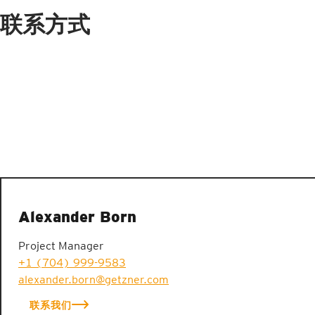
联系方式
具有显著弹簧特性的弹性体
Alexander Born
Project Manager
+1 (704) 999-9583
alexander.born@getzner.com
联系我们