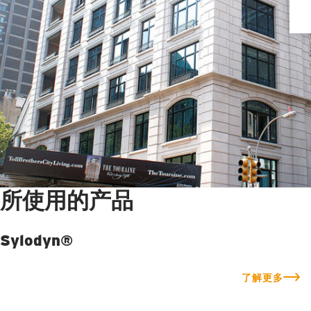
所使用的产品
Sylodyn®
了解更多