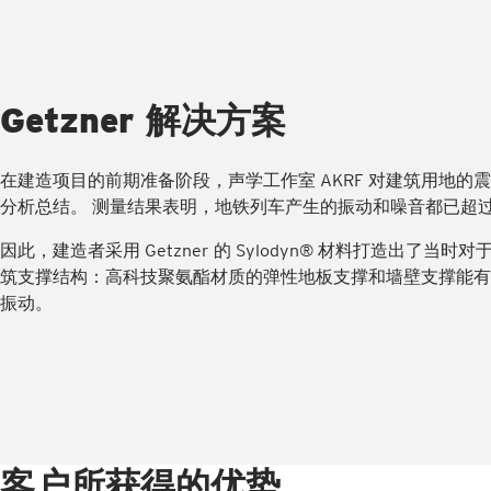
Getzner 解决方案
在建造项目的前期准备阶段，声学工作室 AKRF 对建筑用地的
分析总结。 测量结果表明，地铁列车产生的振动和噪音都已超
因此，建造者采用 Getzner 的 Sylodyn® 材料打造出了当
筑支撑结构：高科技聚氨酯材质的弹性地板支撑和墙壁支撑能有
振动。
客户所获得的优势