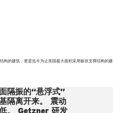
性支撑结构的建筑，更是迄今为止美国最大面积采用板状支撑结构的
面隔振的“悬浮式”
基隔离开来。 震动
 Getzner 研发