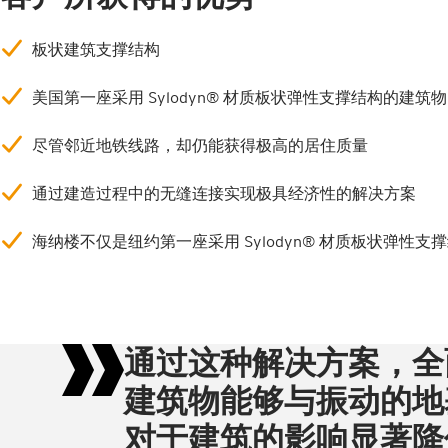
板状建筑支撑结构
美国第一座采用 Sylodyn® 材质板状弹性支撑结构的建筑物
尽管邻近地铁线路，却仍能获得极高的居住质量
通过建造过程中的无缝连接实现极具经济性的解决方案
海纳楼不仅是纽约第一座采用 Sylodyn® 材质板状弹
通过这种解决方案，全
建筑物能够与振动的地
对于建筑的影响显著降低。