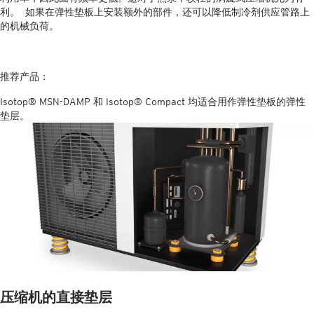
利。 如果在弹性垫板上安装额外的部件，还可以降低制冷剂供应管路上
的机械负荷。
推荐产品：
Isotop® MSN-DAMP 和 Isotop® Compact 均适合用作弹性垫板的弹性
垫层。
压缩机的直接垫层