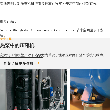
实践表明，对压缩机进行直接隔离在狭窄的安装空间内特别有效。
推荐产品：
Sylomer®/Sylodyn® Compressor Grommet pro 节省空间且易于安
装。
专业主题
热泵中的压缩机
高效的压缩机垫层对于热泵尤为重要，能够显著降低整个系统的噪声。
即刻了解更多信息