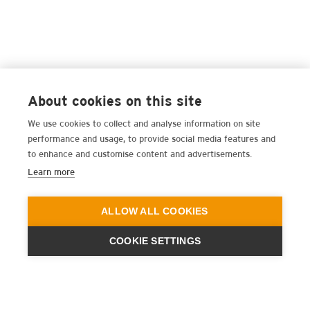
About cookies on this site
We use cookies to collect and analyse information on site
performance and usage, to provide social media features and
to enhance and customise content and advertisements.
Learn more
ALLOW ALL COOKIES
COOKIE SETTINGS