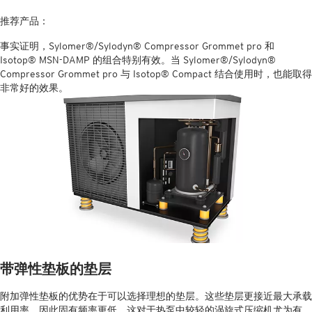
推荐产品：
事实证明，Sylomer®/Sylodyn® Compressor Grommet pro 和
Isotop® MSN-DAMP 的组合特别有效。当 Sylomer®/Sylodyn®
Compressor Grommet pro 与 Isotop® Compact 结合使用时，也能取得
非常好的效果。
带弹性垫板的垫层
附加弹性垫板的优势在于可以选择理想的垫层。这些垫层更接近最大承载
利用率，因此固有频率更低。这对于热泵中较轻的涡旋式压缩机尤为有