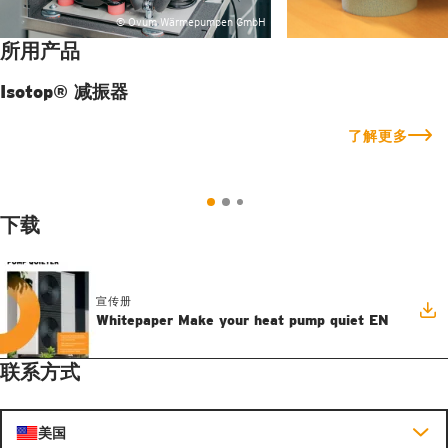
© Ovum Wärmepumpen GmbH
所用产品
Isotop® 减振器
了解更多
下载
宣传册
Whitepaper Make your heat pump quiet EN
联系方式
美国