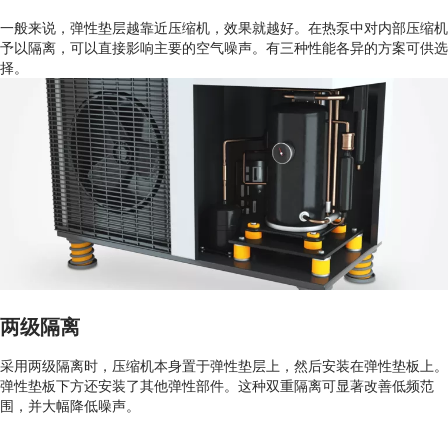
一般来说，弹性垫层越靠近压缩机，效果就越好。在热泵中对内部压缩机
予以隔离，可以直接影响主要的空气噪声。有三种性能各异的方案可供选
择。
两级隔离
采用两级隔离时，压缩机本身置于弹性垫层上，然后安装在弹性垫板上。
弹性垫板下方还安装了其他弹性部件。这种双重隔离可显著改善低频范
围，并大幅降低噪声。