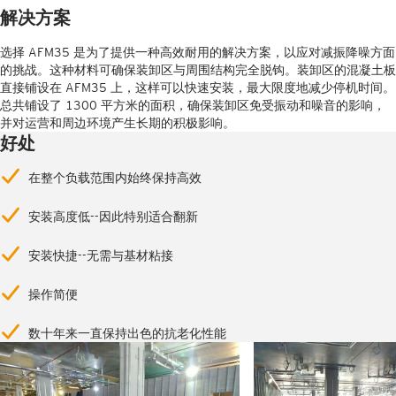
解决方案
选择 AFM35 是为了提供一种高效耐用的解决方案，以应对减振降噪方面
的挑战。这种材料可确保装卸区与周围结构完全脱钩。装卸区的混凝土板
直接铺设在 AFM35 上，这样可以快速安装，最大限度地减少停机时间。
总共铺设了 1300 平方米的面积，确保装卸区免受振动和噪音的影响，
并对运营和周边环境产生长期的积极影响。
好处
在整个负载范围内始终保持高效
安装高度低--因此特别适合翻新
安装快捷--无需与基材粘接
操作简便
数十年来一直保持出色的抗老化性能