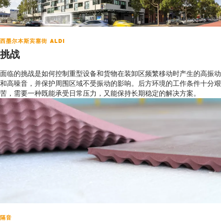
西墨尔本斯宾塞街 ALDI
挑战
面临的挑战是如何控制重型设备和货物在装卸区频繁移动时产生的高振动
和高噪音，并保护周围区域不受振动的影响。后方环境的工作条件十分艰
苦，需要一种既能承受日常压力，又能保持长期稳定的解决方案。
隔音