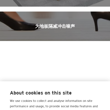
为地板隔减冲击噪声
About cookies on this site
We use cookies to collect and analyse information on site
performance and usage, to provide social media features and