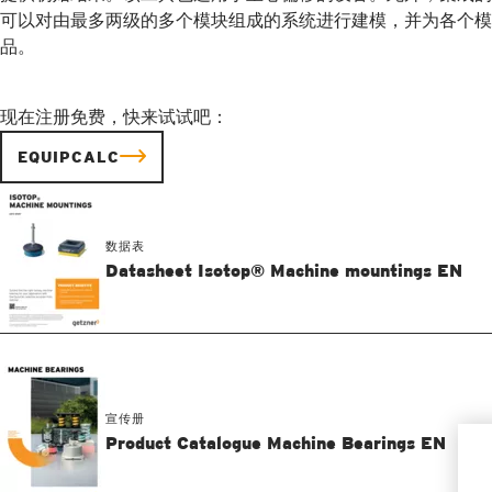
可以对由最多两级的多个模块组成的系统进行建模，并为各个模块确定
品。
现在注册免费，快来试试吧：
EQUIPCALC
数据表
Datasheet Isotop® Machine mountings EN
宣传册
Product Catalogue Machine Bearings EN