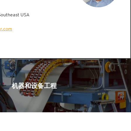
Southeast USA
er.com
机器和设备工程