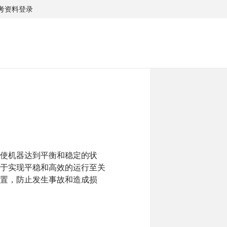
考资料
登录
使机器达到平衡和稳定的状
于实现平稳和高效的运行至关
置，防止发生事故和造成损