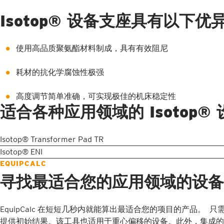
Isotop® 设备支座具有以下优
使用高品质聚氨酯材料制成，具有有效阻尼
耗材的抗化学腐蚀性极强
高度调节简单准确，可实现极佳的机床稳定性
适合各种应用领域的 Isotop®
Isotop® Transformer Pad TR
Isotop® ENI
EQUIPCALC
寻找最适合您的应用领域的设备
EquipCalc 在短短几秒内就能算出最适合您的项目的产品。
提供初始结果。该工具也适用于重心偏移的设备。此外，集成的 EquipCal