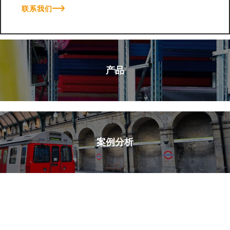
联系我们
产品
案例分析