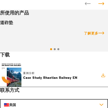
所使用的产品
道砟垫
了解更多
下载
案例分析
Case Study Rhaetian Railway EN
联系方式
美国