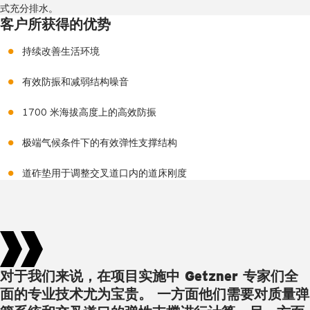
式充分排水。
客户所获得的优势
持续改善生活环境
有效防振和减弱结构噪音
1700 米海拔高度上的高效防振
极端气候条件下的有效弹性支撑结构
道砟垫用于调整交叉道口内的道床刚度
对于我们来说，在项目实施中 Getzner 专家们全
面的专业技术尤为宝贵。 一方面他们需要对质量弹