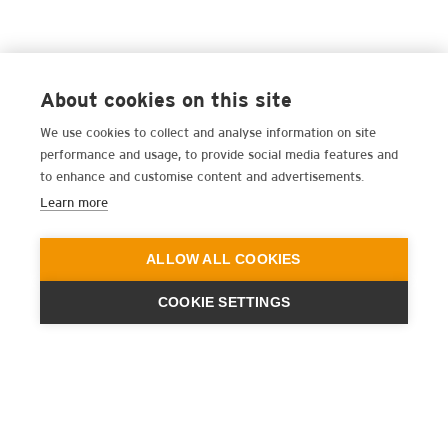
About cookies on this site
We use cookies to collect and analyse information on site
performance and usage, to provide social media features and
to enhance and customise content and advertisements.
Learn more
ALLOW ALL COOKIES
COOKIE SETTINGS
ENGINEERING