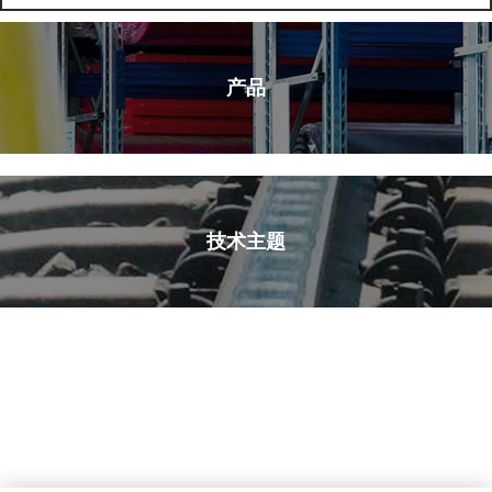
产品
技术主题