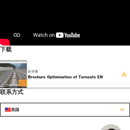
下载
宣传册
Brochure Optimisation of Turnouts EN
联系方式
美国