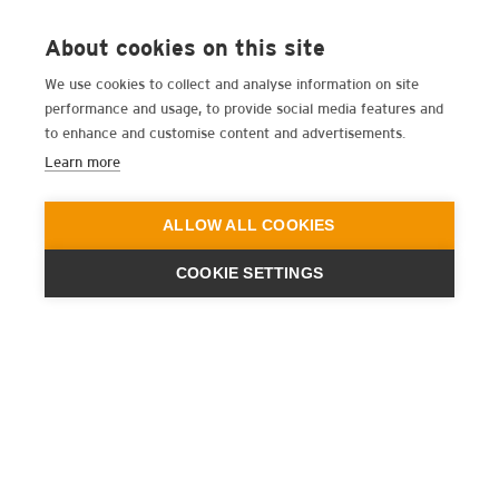
About cookies on this site
We use cookies to collect and analyse information on site
performance and usage, to provide social media features and
to enhance and customise content and advertisements.
Learn more
ALLOW ALL COOKIES
COOKIE SETTINGS
ENGINEERING
A QUIET
FUTURE