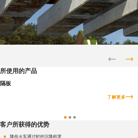
所使用的产品
隔板
了解更多
客户所获得的优势
降低火车通过时的沉降程度