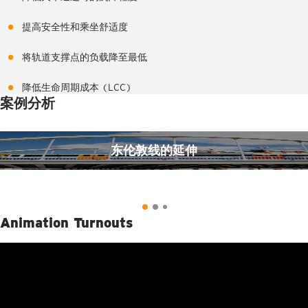
提高安全性和乘坐舒适度
将轨道支撑点的负载降至最低
降低生命周期成本 (LCC)
案例分析
东伦敦线的延伸
Animation Turnouts