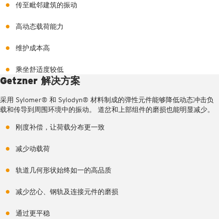
传至毗邻建筑的振动
高动态载荷能力
维护成本高
乘坐舒适度较低
Getzner 解决方案
采用 Sylomer® 和 Sylodyn® 材料制成的弹性元件能够降低动态冲击负
载和传导到周围环境中的振动。 道岔和上部组件的磨损也能明显减少。
刚度补偿，让荷载分布更一致
减少动载荷
轨道几何形状始终如一的高品质
减少岔心、钢轨及连接元件的磨损
通过更平稳