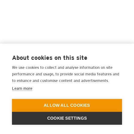
About cookies on this site
We use cookies to collect and analyse information on site
performance and usage, to provide social media features and
to enhance and customise content and advertisements.
Learn more
ALLOW ALL COOKIES
COOKIE SETTINGS