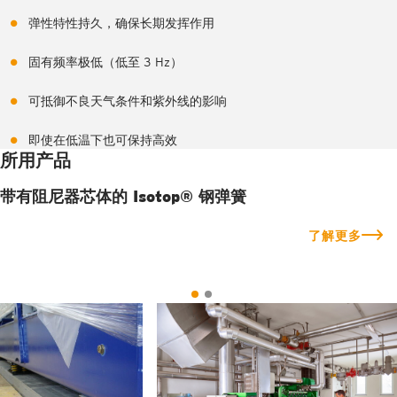
弹性特性持久，确保长期发挥作用
固有频率极低（低至 3 Hz）
可抵御不良天气条件和紫外线的影响
即使在低温下也可保持高效
所用产品
带有阻尼器芯体的 Isotop® 钢弹簧
了解更多