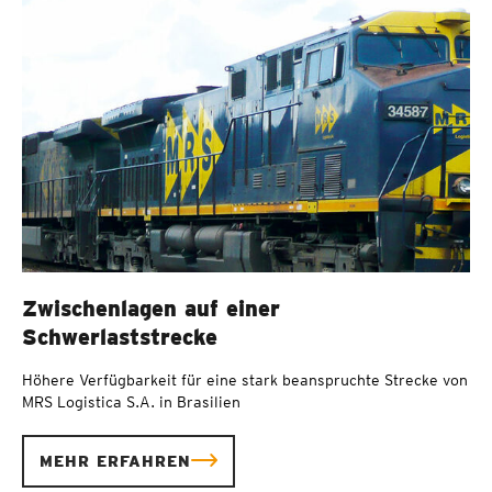
Zwischenlagen auf einer
Schwerlaststrecke
Höhere Verfügbarkeit für eine stark beanspruchte Strecke von
MRS Logistica S.A. in Brasilien
MEHR ERFAHREN