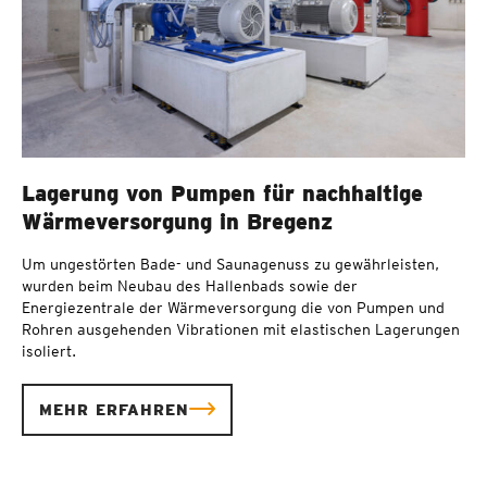
Lagerung von Pumpen für nachhaltige
Wärmeversorgung in Bregenz
Um ungestörten Bade- und Saunagenuss zu gewährleisten,
wurden beim Neubau des Hallenbads sowie der
Energiezentrale der Wärmeversorgung die von Pumpen und
Rohren ausgehenden Vibrationen mit elastischen Lagerungen
isoliert.
MEHR ERFAHREN