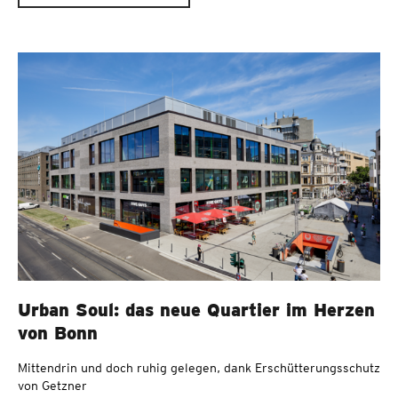
Urban Soul: das neue Quartier im Herzen
von Bonn
Mittendrin und doch ruhig gelegen, dank Erschütterungsschutz
von Getzner