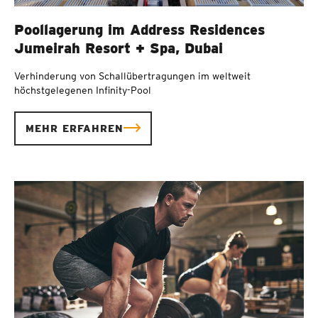
Poollagerung im Address Residences
Jumeirah Resort + Spa, Dubai
Verhinderung von Schallübertragungen im weltweit
höchstgelegenen Infinity-Pool
MEHR ERFAHREN