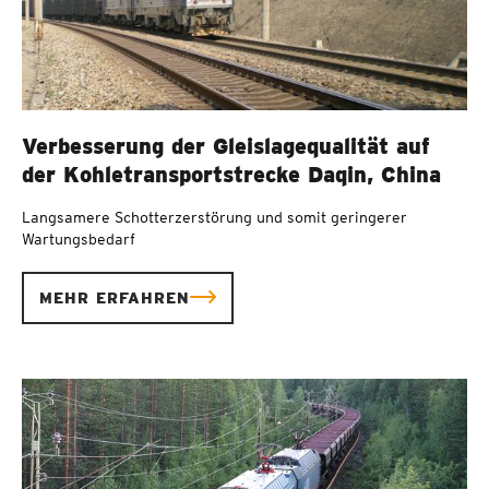
Verbesserung der Gleislagequalität auf
der Kohletransportstrecke Daqin, China
Langsamere Schotterzerstörung und somit geringerer
Wartungsbedarf
MEHR ERFAHREN