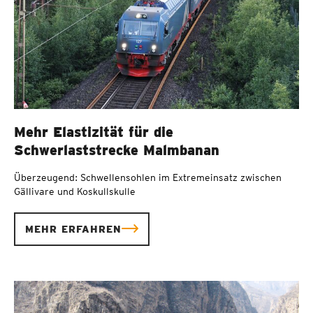
Mehr Elastizität für die
Schwerlaststrecke Malmbanan
Überzeugend: Schwellensohlen im Extremeinsatz zwischen
Gällivare und Koskullskulle
MEHR ERFAHREN