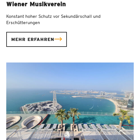
Wiener Musikverein
Konstant hoher Schutz vor Sekundärschall und
Erschütterungen
MEHR ERFAHREN