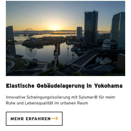
Elastische Gebäudelagerung in Yokohama
Innovative Schwingungsisolierung mit Sylomer® für mehr
Ruhe und Lebensqualität im urbanen Raum
MEHR ERFAHREN