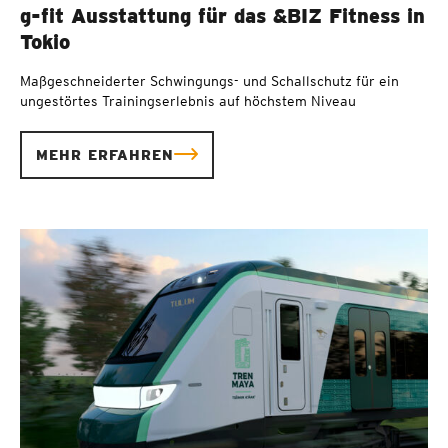
g-fit Ausstattung für das &BIZ Fitness in
Tokio
Maßgeschneiderter Schwingungs- und Schallschutz für ein
ungestörtes Trainingserlebnis auf höchstem Niveau
MEHR ERFAHREN