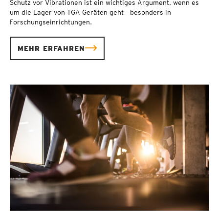
Schutz vor Vibrationen ist ein wichtiges Argument, wenn es
um die Lager von TGA-Geräten geht - besonders in
Forschungseinrichtungen.
MEHR ERFAHREN