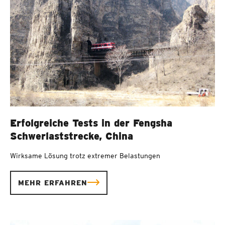
Erfolgreiche Tests in der Fengsha
Schwerlaststrecke, China
Wirksame Lösung trotz extremer Belastungen
MEHR ERFAHREN