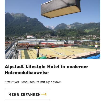
Alpstadt Lifestyle Hotel in moderner
Holzmodulbauweise
Effektiver Schallschutz mit Sylodyn®
MEHR ERFAHREN