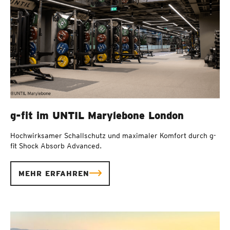
g-fit im UNTIL Marylebone London
Hochwirksamer Schallschutz und maximaler Komfort durch g-
fit Shock Absorb Advanced.
MEHR ERFAHREN