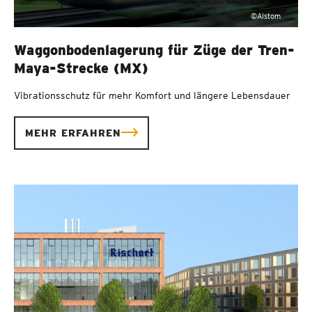
©Alstom
Waggonbodenlagerung für Züge der Tren-
Maya-Strecke (MX)
Vibrationsschutz für mehr Komfort und längere Lebensdauer
MEHR ERFAHREN