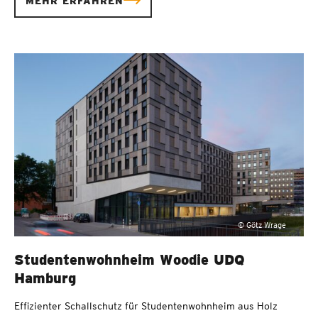
MEHR ERFAHREN
© Götz Wrage
Studentenwohnheim Woodie UDQ
Hamburg
Effizienter Schallschutz für Studentenwohnheim aus Holz