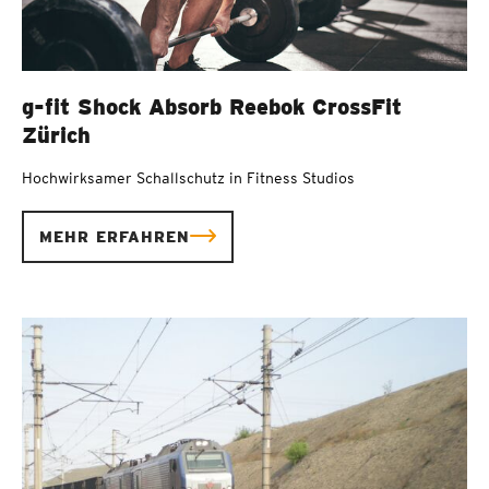
g-fit Shock Absorb Reebok CrossFit
Zürich
Hochwirksamer Schallschutz in Fitness Studios
MEHR ERFAHREN