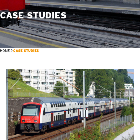
CASE STUDIES
HOME
CASE STUDIES