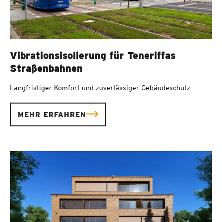
Vibrationsisolierung für Teneriffas
Straßenbahnen
Langfristiger Komfort und zuverlässiger Gebäudeschutz
MEHR ERFAHREN