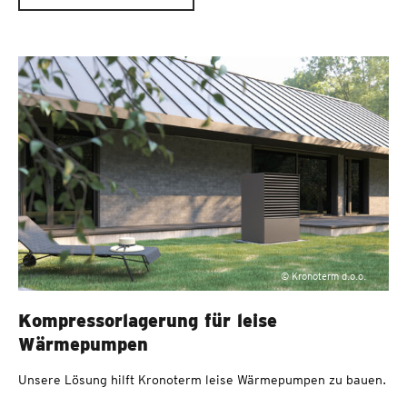
© Kronoterm d.o.o.
Kompressorlagerung für leise
Wärmepumpen
Unsere Lösung hilft Kronoterm leise Wärmepumpen zu bauen.