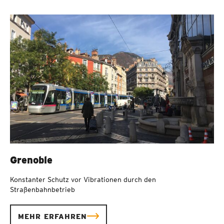
Grenoble
Konstanter Schutz vor Vibrationen durch den
Straßenbahnbetrieb
MEHR ERFAHREN