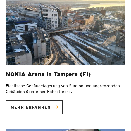
NOKIA Arena in Tampere (FI)
Elastische Gebäudelagerung von Stadion und angrenzenden
Gebäuden über einer Bahnstrecke.
MEHR ERFAHREN