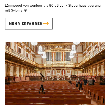
Lärmpegel von weniger als 80 dB dank Steuerhauslagerung
mit Sylomer®
MEHR ERFAHREN