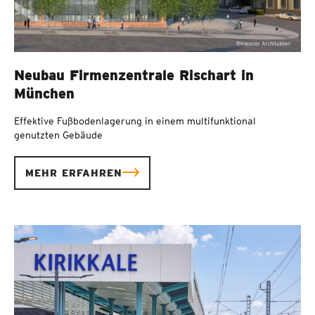
Neubau Firmenzentrale Rischart in
München
Effektive Fußbodenlagerung in einem multifunktional
genutzten Gebäude
MEHR ERFAHREN