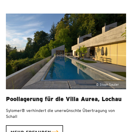
© Stoph Sauter
Poollagerung für die Villa Aurea, Lochau
Sylomer® verhindert die unerwünschte Übertragung von
Schall