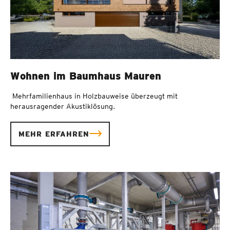
Wohnen im Baumhaus Mauren
Mehrfamilienhaus in Holzbauweise überzeugt mit
herausragender Akustiklösung.
MEHR ERFAHREN