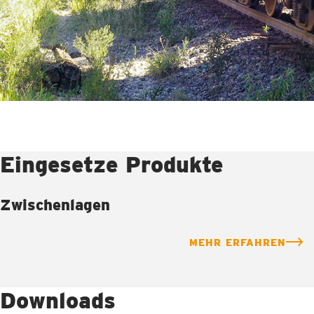
Eingesetze Produkte
Zwischenlagen
MEHR ERFAHREN
Downloads