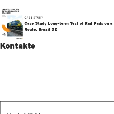
CASE STUDY
Case Study Long-term Test of Rail Pads on a 
Route, Brazil DE
Kontakte