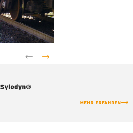
Sylodyn®
MEHR ERFAHREN