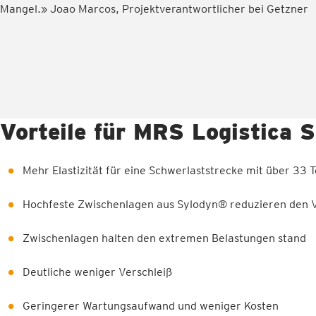
Mangel.» Joao Marcos, Projektverantwortlicher bei Getzner
Vorteile für MRS Logistica S
Mehr Elastizität für eine Schwerlaststrecke mit über 33 
Hochfeste Zwischenlagen aus Sylodyn® reduzieren den V
Zwischenlagen halten den extremen Belastungen stand
Deutliche weniger Verschleiß
Geringerer Wartungsaufwand und weniger Kosten