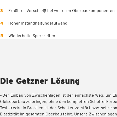
Erhöhter Verschleiß bei weiteren Oberbaukomponenten
Hoher Instandhaltungsaufwand
Wiederholte Sperrzeiten
Die Getzner Lösung
«Der Einbau von Zwischenlagen ist der einfachste Weg, um Ela
Gleisoberbau zu bringen, ohne den kompletten Schotterkörpe
Teststrecke in Brasilien ist der Schotter zerstört bzw. sehr k
Elastizität im gesamten Oberbau fehlt. Unsere Zwischenlage