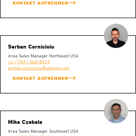
KONTAKT AUFNEHMEN
Serban Cornicioiu
Area Sales Manager Northeast USA
+1 (704) 560-8915
serban.cornicioiu@getzner.com
KONTAKT AUFNEHMEN
Mike Czabala
Area Sales Manager Southeast USA