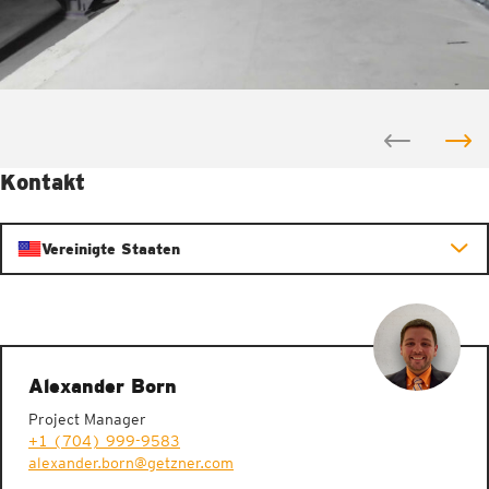
Kontakt
Vereinigte Staaten
Alexander Born
Project Manager
+1 (704) 999-9583
alexander.born@getzner.com