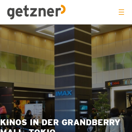
KINOS IN DER GRANDBERRY