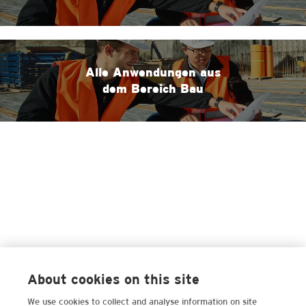
Alle Anwendungen aus
dem Bereich Bau
About cookies on this site
We use cookies to collect and analyse information on site