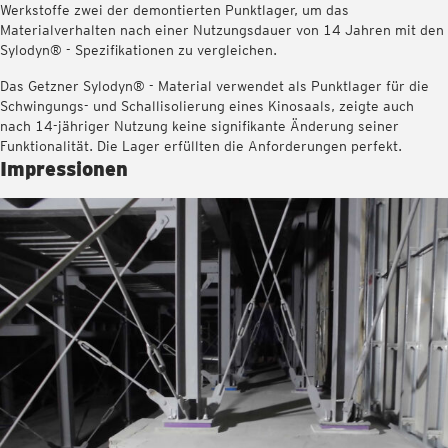
Werkstoffe zwei der demontierten Punktlager, um das
Materialverhalten nach einer Nutzungsdauer von 14 Jahren mit den
Sylodyn® - Spezifikationen zu vergleichen.
Das Getzner Sylodyn® - Material verwendet als Punktlager für die
Schwingungs- und Schallisolierung eines Kinosaals, zeigte auch
nach 14-jähriger Nutzung keine signifikante Änderung seiner
Funktionalität. Die Lager erfüllten die Anforderungen perfekt.
Impressionen