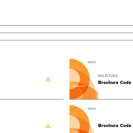
ANLEITUNG
Brochure Code 
Brochure Code 