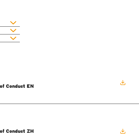
of Conduct EN
of Conduct ZH