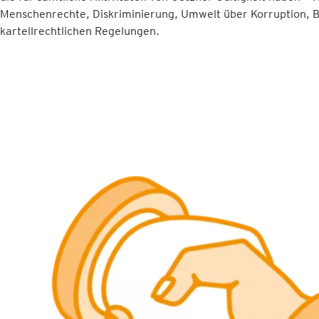
Menschenrechte, Diskriminierung, Umwelt über Korruption, B
kartellrechtlichen Regelungen.