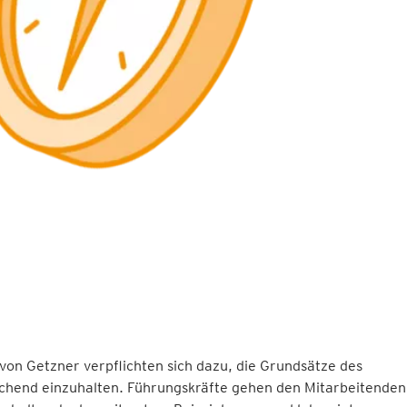
von Getzner verpflichten sich dazu, die Grundsätze des
chend einzuhalten. Führungskräfte gehen den Mitarbeitenden