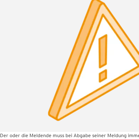
Der oder die Meldende muss bei Abgabe seiner Meldung immer