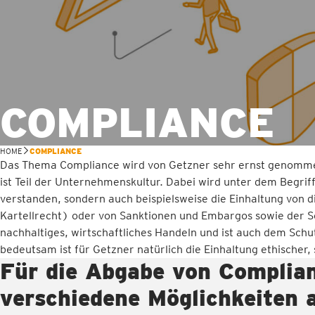
COMPLIANCE
HOME
COMPLIANCE
Das Thema Compliance wird von Getzner sehr ernst genommen
ist Teil der Unternehmenskultur. Dabei wird unter dem Begri
verstanden, sondern auch beispielsweise die Einhaltung von
Kartellrecht) oder von Sanktionen und Embargos sowie der 
nachhaltiges, wirtschaftliches Handeln und ist auch dem Sch
bedeutsam ist für Getzner natürlich die Einhaltung ethischer, 
Für die Abgabe von Complia
verschiedene Möglichkeiten 