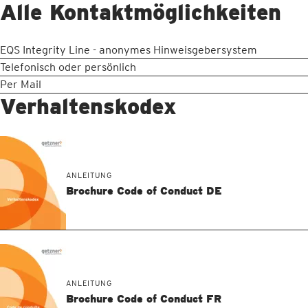
Alle Kontaktmöglichkeiten
EQS Integrity Line - anonymes Hinweisgebersystem
Telefonisch oder persönlich
Per Mail
Verhaltenskodex
ANLEITUNG
Brochure Code of Conduct DE
ANLEITUNG
Brochure Code of Conduct FR