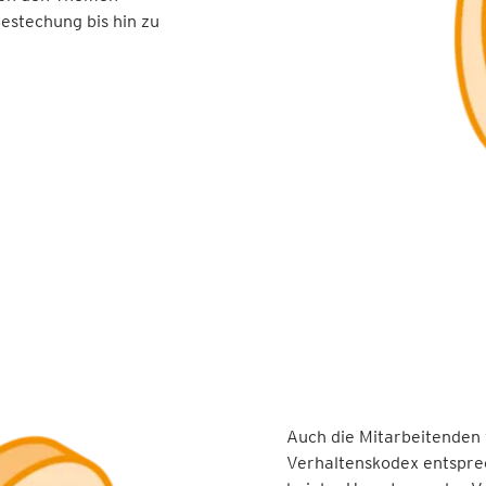
estechung bis hin zu
Auch die Mitarbeitenden 
Verhaltenskodex entspre