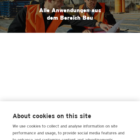
Alle Anwendungen aus
dem Bereich Bau
About cookies on this site
We use cookies to collect and analyse information on site
performance and usage, to provide social media features and
to enhance and customise content and advertisements.