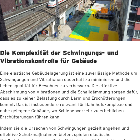
Die Komplexität der Schwingungs- und
Vibrationskontrolle für Gebäude
Eine elastische Gebäudelagerung ist eine zuverlässige Methode um
Schwingungen und Vibrationen dauerhaft zu minimieren und die
Lebensqualität für Bewohner zu verbessern. Die effektive
Abschirmung von Vibrationen und die Schalldämmung sorgen dafür,
dass es zu keiner Belastung durch Lärm und Erschütterungen
kommt. Das ist insbesondere relevant für Bahnhofskomplexe und
nahe gelegene Gebäude, wo Schienenverkehr zu erheblichen
Erschütterungen führen kann.
Indem sie die Ursachen von Schwingungen gezielt angehen und
effektive Schutzmaßnahmen bieten, spielen elastische