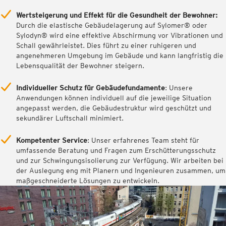
Wertsteigerung und Effekt für die Gesundheit der Bewohner:
Durch die elastische Gebäudelagerung auf Sylomer® oder
Sylodyn® wird eine effektive Abschirmung vor Vibrationen und
Schall gewährleistet. Dies führt zu einer ruhigeren und
angenehmeren Umgebung im Gebäude und kann langfristig die
Lebensqualität der Bewohner steigern.
Individueller Schutz für Gebäudefundamente
: Unsere
Anwendungen können individuell auf die jeweilige Situation
angepasst werden, die Gebäudestruktur wird geschützt und
sekundärer Luftschall minimiert.
Kompetenter Service
: Unser erfahrenes Team steht für
umfassende Beratung und Fragen zum Erschütterungsschutz
und zur Schwingungsisolierung zur Verfügung. Wir arbeiten bei
der Auslegung eng mit Planern und Ingenieuren zusammen, um
maßgeschneiderte Lösungen zu entwickeln.