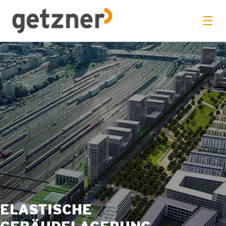
ELASTISCHE