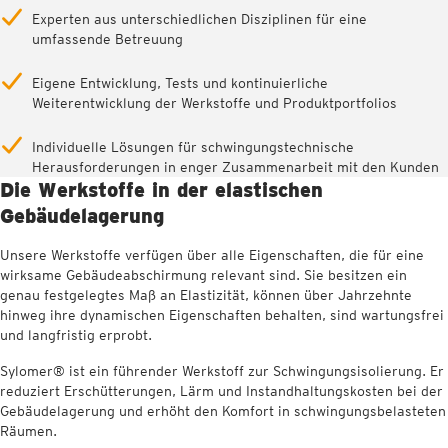
Experten aus unterschiedlichen Disziplinen für eine
umfassende Betreuung
Eigene Entwicklung, Tests und kontinuierliche
Weiterentwicklung der Werkstoffe und Produktportfolios
Individuelle Lösungen für schwingungstechnische
Herausforderungen in enger Zusammenarbeit mit den Kunden
Die Werkstoffe in der elastischen
Gebäudelagerung
Unsere Werkstoffe verfügen über alle Eigenschaften, die für eine
wirksame Gebäudeabschirmung relevant sind. Sie besitzen ein
genau festgelegtes Maß an Elastizität, können über Jahrzehnte
hinweg ihre dynamischen Eigenschaften behalten, sind wartungsfrei
und langfristig erprobt.
Sylomer® ist ein führender Werkstoff zur Schwingungsisolierung. Er
reduziert Erschütterungen, Lärm und Instandhaltungskosten bei der
Gebäudelagerung und erhöht den Komfort in schwingungsbelasteten
Räumen.