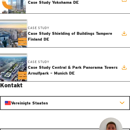
Case Study Yokohama DE
CASE STUDY
Case Study Shielding of Buildings Tampere
Finland DE
CASE STUDY
Case Study Central & Park Panorama Towers
Arnulfpark – Munich DE
Kontakt
Vereinigte Staaten