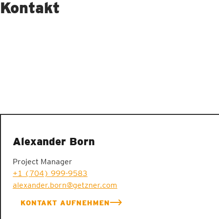
Kontakt
Alexander Born
Project Manager
+1 (704) 999-9583
alexander.born@getzner.com
KONTAKT AUFNEHMEN