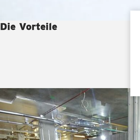
Die Vorteile