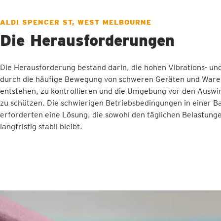
ALDI SPENCER ST, WEST MELBOURNE
Die Herausforderungen
Die Herausforderung bestand darin, die hohen Vibrations- un
durch die häufige Bewegung von schweren Geräten und Ware
entstehen, zu kontrollieren und die Umgebung vor den Auswi
zu schützen. Die schwierigen Betriebsbedingungen in einer
erforderten eine Lösung, die sowohl den täglichen Belastunge
langfristig stabil bleibt.