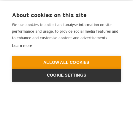
About cookies on this site
We use cookies to collect and analyse information on site
performance and usage, to provide social media features and
to enhance and customise content and advertisements.
Learn more
ALLOW ALL COOKIES
COOKIE SETTINGS
ENGINEERING
A QUIET
FUTURE