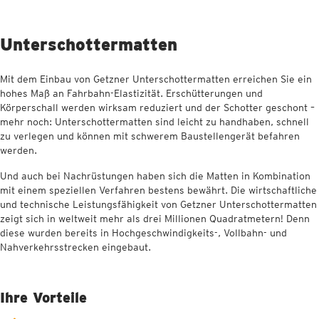
Unterschottermatten
Mit dem Einbau von Getzner Unterschottermatten erreichen Sie ein
hohes Maß an Fahrbahn-Elastizität. Erschütterungen und
Körperschall werden wirksam reduziert und der Schotter geschont –
mehr noch: Unterschottermatten sind leicht zu handhaben, schnell
zu verlegen und können mit schwerem Baustellengerät befahren
werden.
Und auch bei Nachrüstungen haben sich die Matten in Kombination
mit einem speziellen Verfahren bestens bewährt. Die wirtschaftliche
und technische Leistungsfähigkeit von Getzner Unterschottermatten
zeigt sich in weltweit mehr als drei Millionen Quadratmetern! Denn
diese wurden bereits in Hochgeschwindigkeits-, Vollbahn- und
Nahverkehrsstrecken eingebaut.
Ihre Vorteile