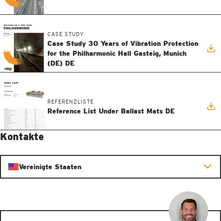
CASE STUDY
Case Study 30 Years of Vibration Protection
for the Philharmonic Hall Gasteig, Munich
(DE) DE
REFERENZLISTE
Reference List Under Ballast Mats DE
Kontakte
Vereinigte Staaten