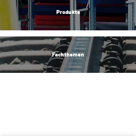
Produkte
Fachthemen