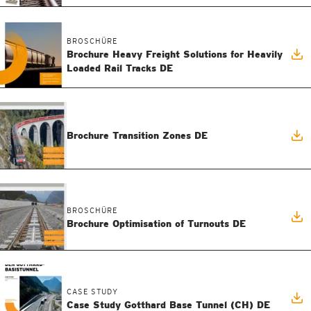
BROSCHÜRE
Brochure Heavy Freight Solutions for Heavily
Loaded Rail Tracks DE
Brochure Transition Zones DE
BROSCHÜRE
Brochure Optimisation of Turnouts DE
CASE STUDY
Case Study Gotthard Base Tunnel (CH) DE