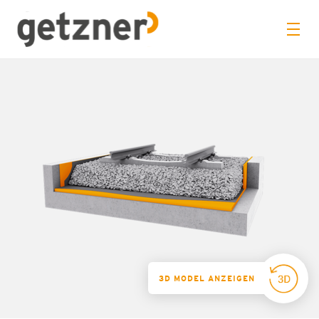
3D MODEL ANZEIGEN