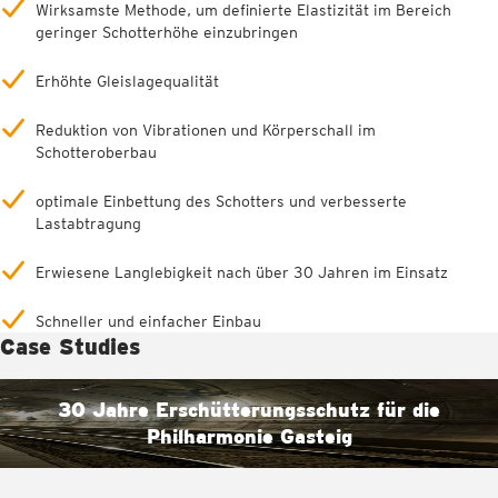
Wirksamste Methode, um definierte Elastizität im Bereich
geringer Schotterhöhe einzubringen
Erhöhte Gleislagequalität
Reduktion von Vibrationen und Körperschall im
Schotteroberbau
optimale Einbettung des Schotters und verbesserte
Lastabtragung
Erwiesene Langlebigkeit nach über 30 Jahren im Einsatz
Schneller und einfacher Einbau
Case Studies
30 Jahre Erschütterungsschutz für die
Philharmonie Gasteig