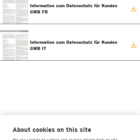
Information zum Datenschutz für Kunden
GWB FR
Information zum Datenschutz für Kunden
GWB IT
About cookies on this site
We use cookies to collect and analyse information on site