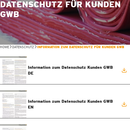
DATENSCHUTZ FÜR KUNDEN
GWB
HOME
DATENSCHUTZ
INFORMATION ZUM DATENSCHUTZ FÜR KUNDEN GWB
Information zum Datenschutz Kunden GWB
DE
Information zum Datenschutz Kunden GWB
EN