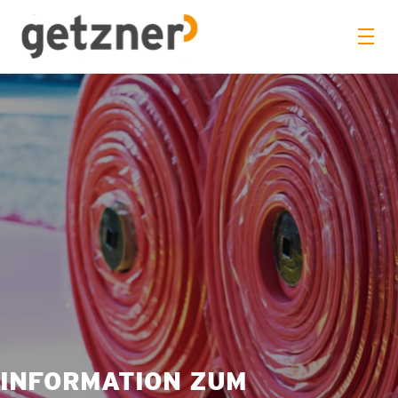
INFORMATION ZUM