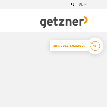
DE
3D MODEL ANZEIGEN