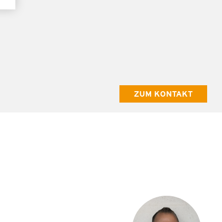
ZUM KONTAKT