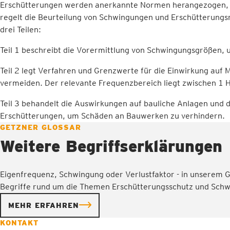
Erschütterungen werden anerkannte Normen herangezogen, w
regelt die Beurteilung von Schwingungen und Erschütterungs
drei Teilen:
Teil 1 beschreibt die Vorermittlung von Schwingungsgrößen, 
Teil 2 legt Verfahren und Grenzwerte für die Einwirkung auf M
vermeiden. Der relevante Frequenzbereich liegt zwischen 1 
Teil 3 behandelt die Auswirkungen auf bauliche Anlagen und d
Erschütterungen, um Schäden an Bauwerken zu verhindern.
GETZNER GLOSSAR
Weitere Begriffserklärungen
Eigenfrequenz, Schwingung oder Verlustfaktor - in unserem Gl
Begriffe rund um die Themen Erschütterungsschutz und Schw
MEHR ERFAHREN
KONTAKT