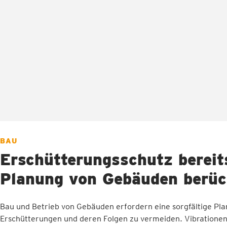
BAU
Erschütterungsschutz bereits
Planung von Gebäuden berüc
Bau und Betrieb von Gebäuden erfordern eine sorgfältige Pl
Erschütterungen und deren Folgen zu vermeiden. Vibrationen,