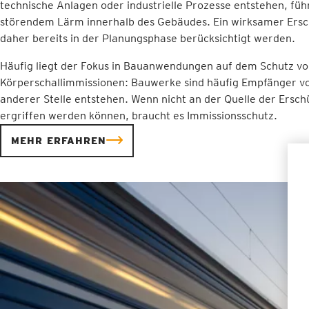
technische Anlagen oder industrielle Prozesse entstehen, füh
störendem Lärm innerhalb des Gebäudes. Ein wirksamer Ers
daher bereits in der Planungsphase berücksichtigt werden.
Häufig liegt der Fokus in Bauanwendungen auf dem Schutz vo
Körperschallimmissionen: Bauwerke sind häufig Empfänger vo
anderer Stelle entstehen. Wenn nicht an der Quelle der Er
ergriffen werden können, braucht es Immissionsschutz.
MEHR ERFAHREN