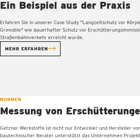
Ein Beispiel aus der Praxis
Erfahren Sie in unserer Case Study "Langzeitschutz vor Körp
Grenoble" wie dauerhafter Schutz vor Erschütterungsimmiss
Straßenbahnverkehr erreicht wurde.
MEHR ERFAHREN
NORMEN
Messung von Erschütterung
Getzner Werkstoffe ist nicht nur Entwickler und Hersteller v
bautechnischer Berater unterstützt das Unternehmen Projekte