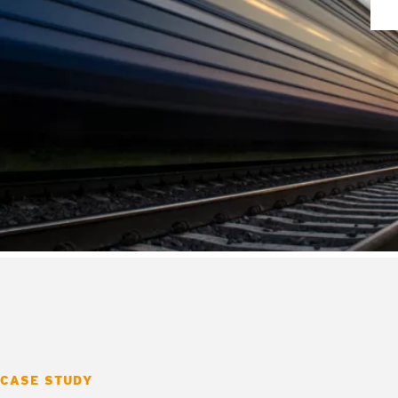
CASE STUDY