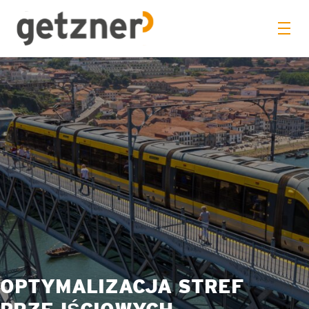
OPTYMALIZACJA STREF