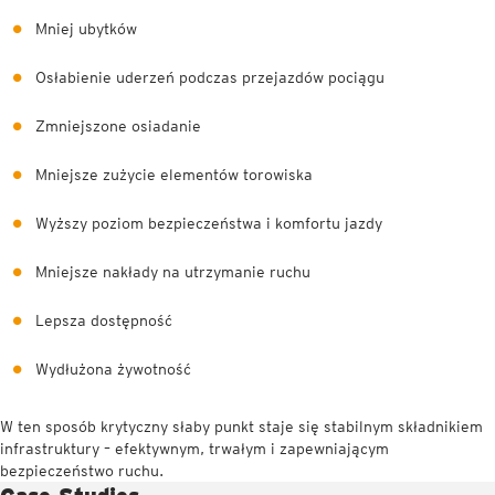
Mniej ubytków
Osłabienie uderzeń podczas przejazdów pociągu
Zmniejszone osiadanie
Mniejsze zużycie elementów torowiska
Wyższy poziom bezpieczeństwa i komfortu jazdy
Mniejsze nakłady na utrzymanie ruchu
Lepsza dostępność
Wydłużona żywotność
W ten sposób krytyczny słaby punkt staje się stabilnym składnikiem
infrastruktury – efektywnym, trwałym i zapewniającym
bezpieczeństwo ruchu.