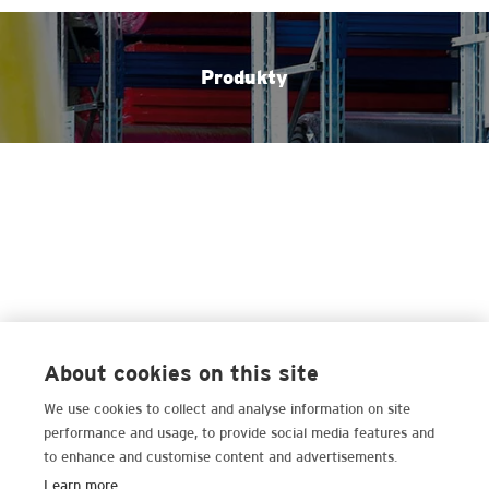
Produkty
About cookies on this site
We use cookies to collect and analyse information on site
performance and usage, to provide social media features and
to enhance and customise content and advertisements.
Learn more