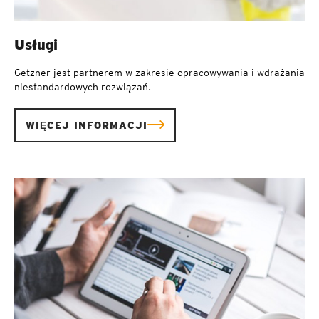
Usługi
Getzner jest partnerem w zakresie opracowywania i wdrażania
niestandardowych rozwiązań.
WIĘCEJ INFORMACJI