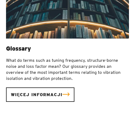
Glossary
What do terms such as tuning frequency, structure-borne
noise and loss factor mean? Our glossary provides an
overview of the most important terms relating to vibration
isolation and vibration protection.
WIĘCEJ INFORMACJI