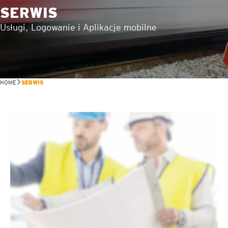
SERWIS
Usługi, Logowanie i Aplikacje mobilne
HOME
SERWIS