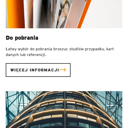
Do pobrania
Łatwy wybór do pobrania broszur, studiów przypadku, kart
danych lub referencji.
WIĘCEJ INFORMACJI