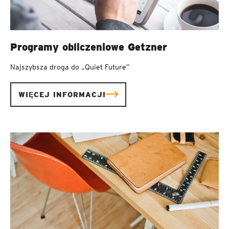
Programy obliczeniowe Getzner
Najszybsza droga do „Quiet Future”
WIĘCEJ INFORMACJI