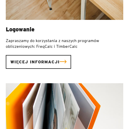
Logowanie
Zapraszamy do korzystania z naszych programów
obliczeniowych: FreqCalc i TimberCalc
WIĘCEJ INFORMACJI