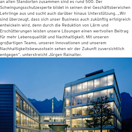
an allen Standorten zusammen sind es rund 500. Der
Schwingungsschutzexperte bildet in seinen drei Geschäftsbereichen
Lehrlinge aus und sucht auch darüber hinaus Unterstützung. „Wir
sind überzeugt, dass sich unser Business auch zukünftig erfolgreich
entwickeln wird, denn durch die Reduktion von Lärm und
Erschütterungen leisten unsere Lösungen einen wertvollen Beitrag
für mehr Lebensqualität und Nachhaltigkeit. Mit unseren
großartigen Teams, unseren Innovationen und unserem
Nachhaltigkeitsbewusstsein sehen wir der Zukunft zuversichtlich
entgegen“, unterstreicht Jürgen Rainalter.