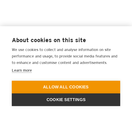
About cookies on this site
We use cookies to collect and analyse information on site
performance and usage, to provide social media features and
to enhance and customise content and advertisements.
Learn more
ALLOW ALL COOKIES
COOKIE SETTINGS