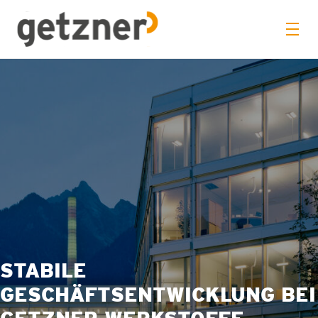
STABILE
GESCHÄFTSENTWICKLUNG BEI