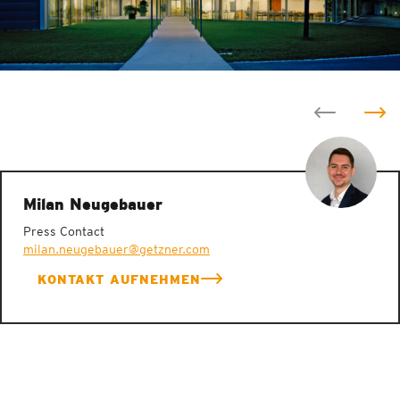
Milan Neugebauer
Press Contact
milan.neugebauer@getzner.com
KONTAKT AUFNEHMEN