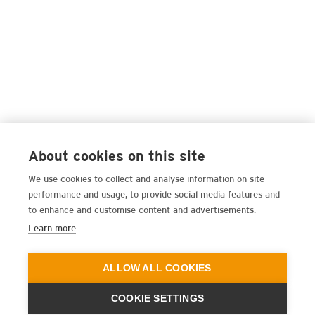
About cookies on this site
We use cookies to collect and analyse information on site
performance and usage, to provide social media features and
to enhance and customise content and advertisements.
Learn more
ALLOW ALL COOKIES
COOKIE SETTINGS