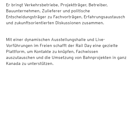
Er bringt Verkehrsbetriebe, Projektträger, Betreiber,
Bauunternehmen, Zulieferer und politische
Entscheidungsträger zu Fachvorträgen, Erfahrungsaustausch
und zukunftsorientierten Diskussionen zusammen.
Mit einer dynamischen Ausstellungshalle und Live-
Vorführungen im Freien schafft der Rail Day eine gezielte
Plattform, um Kontakte zu knüpfen, Fachwissen
auszutauschen und die Umsetzung von Bahnprojekten in ganz
Kanada zu unterstützen.