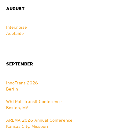
AUGUST
Inter.noise
Adelaide
SEPTEMBER
InnoTrans 2026
Berlin
WRI Rail Transit Conference
Boston, MA
AREMA 2026 Annual Conference
Kansas City, Missouri