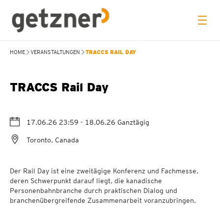
TRACCS RAIL DAY
HOME
VERANSTALTUNGEN
TRACCS Rail Day
17.06.26 23:59
- 18.06.26
Ganztägig
Toronto, Canada
Der Rail Day ist eine zweitägige Konferenz und Fachmesse,
deren Schwerpunkt darauf liegt, die kanadische
Personenbahnbranche durch praktischen Dialog und
branchenübergreifende Zusammenarbeit voranzubringen.