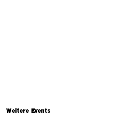
Weitere Events