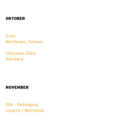
OKTOBER
S-win
Weinfelden, Schweiz
Chillventa 2026
Nürnberg
NOVEMBER
SGA - Fachtagung
Locarno / Bellinzona