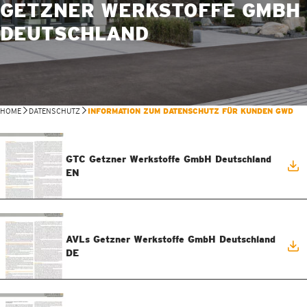
GETZNER WERKSTOFFE GMBH
DEUTSCHLAND
HOME
DATENSCHUTZ
INFORMATION ZUM DATENSCHUTZ FÜR KUNDEN GWD
GTC Getzner Werkstoffe GmbH Deutschland
EN
AVLs Getzner Werkstoffe GmbH Deutschland
DE