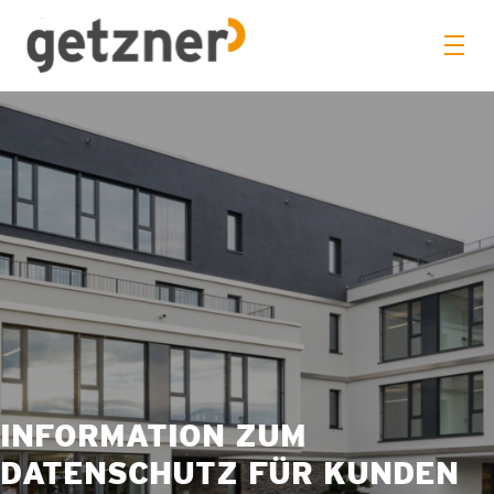
INFORMATION ZUM
DATENSCHUTZ FÜR KUNDEN