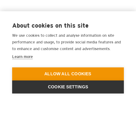
About cookies on this site
We use cookies to collect and analyse information on site
performance and usage, to provide social media features and
to enhance and customise content and advertisements.
Learn more
ALLOW ALL COOKIES
COOKIE SETTINGS
ENGINEERING
A QUIET