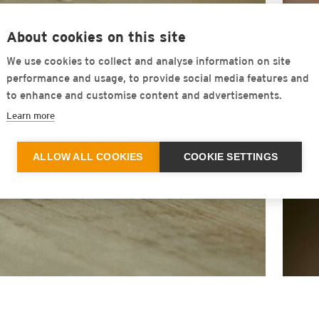
About cookies on this site
We use cookies to collect and analyse information on site
performance and usage, to provide social media features and
to enhance and customise content and advertisements.
Learn more
ALLOW ALL COOKIES
COOKIE SETTINGS