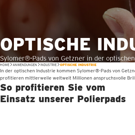
OPTISCHE IND
Sylomer®-Pads von Getzner in der optischen 
HOME
ANWENDUNGEN
INDUSTRIE
OPTISCHE INDUSTRIE
In der optischen Industrie kommen Sylomer®-Pads von Getzn
profitieren mittlerweile weltweit Millionen anspruchsvolle Bril
So profitieren Sie vom
Einsatz unserer Polierpads