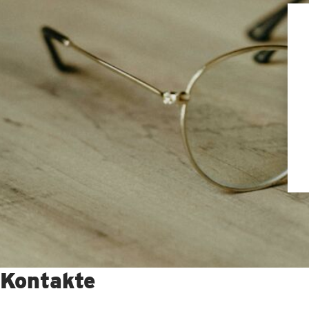
Kontakte