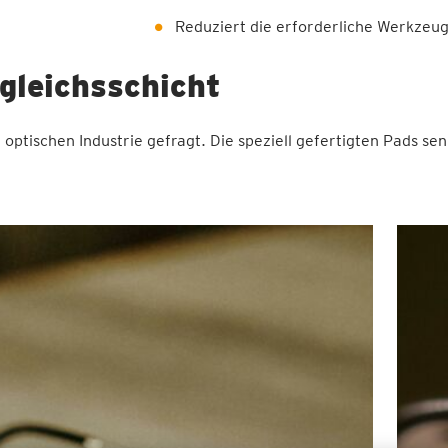
Reduziert die erforderliche Werkzeugv
gleichsschicht
optischen Industrie gefragt. Die speziell gefertigten Pads se