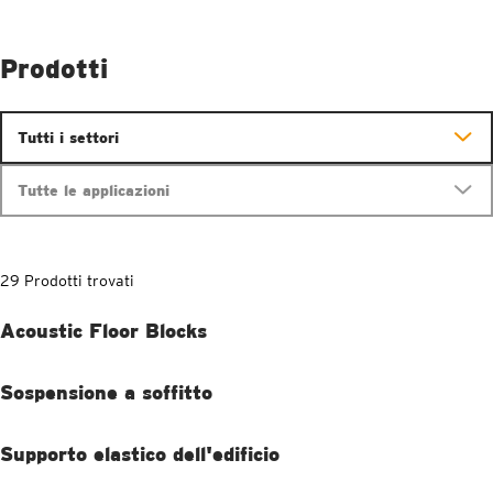
Prodotti
Tutti i settori
Tutte le applicazioni
29 Prodotti trovati
Acoustic Floor Blocks
Sospensione a soffitto
Supporto elastico dell'edificio