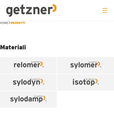
HOME
PRODOTTI
Materiali