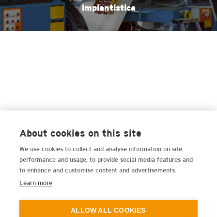
impiantistica
About cookies on this site
We use cookies to collect and analyse information on site
performance and usage, to provide social media features and
to enhance and customise content and advertisements.
Learn more
ALLOW ALL COOKIES