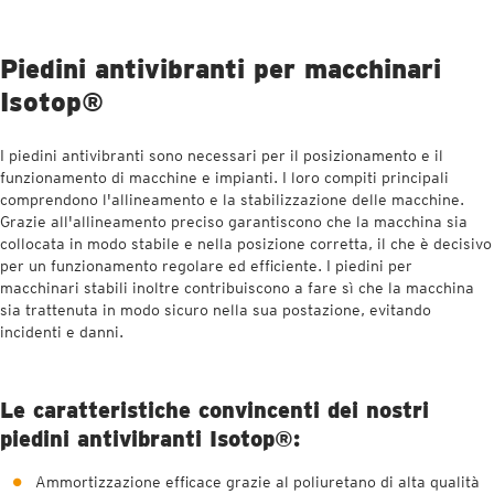
Piedini antivibranti per macchinari
Isotop®
I piedini antivibranti sono necessari per il posizionamento e il
funzionamento di macchine e impianti. I loro compiti principali
comprendono l'allineamento e la stabilizzazione delle macchine.
Grazie all'allineamento preciso garantiscono che la macchina sia
collocata in modo stabile e nella posizione corretta, il che è decisivo
per un funzionamento regolare ed efficiente. I piedini per
macchinari stabili inoltre contribuiscono a fare sì che la macchina
sia trattenuta in modo sicuro nella sua postazione, evitando
incidenti e danni.
Le caratteristiche convincenti dei nostri
piedini antivibranti Isotop®:
Ammortizzazione efficace grazie al poliuretano di alta qualità