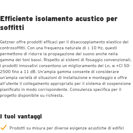
Efficiente isolamento acustico per
soffitti
Getzner offre prodotti efficaci per il disaccoppiamento elastico dei
controsoffitti. Con una frequenza naturale di ≤ 10 Hz, questi
permettono di ridurre la propagazione del suono anche nella
gamma dei toni bassi. Rispetto ai sistemi di fissaggio convenzionali,
i prodotti innovativi consentono un miglioramento del Ln, w +CI 50-
2500 fino a 11 dB. Un’ampia gamma consente di considerare
un’ampia varietà di situazioni di installazione e montaggio e offre
all’utente il collegamento appropriato per il sistema di sospensione
pianificato in modo corrispondente. Consulenza specifica per il
progetto disponibile su richiesta.
I tuoi vantaggi
Prodotti su misura per diverse esigenze acustiche di edifici