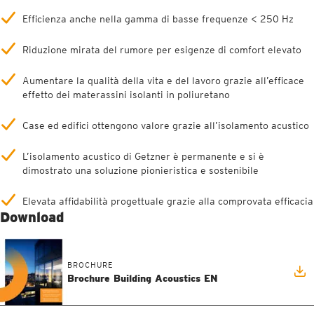
Efficienza anche nella gamma di basse frequenze < 250 Hz
Riduzione mirata del rumore per esigenze di comfort elevato
Aumentare la qualità della vita e del lavoro grazie all’efficace
effetto dei materassini isolanti in poliuretano
Case ed edifici ottengono valore grazie all’isolamento acustico
L’isolamento acustico di Getzner è permanente e si è
dimostrato una soluzione pionieristica e sostenibile
Elevata affidabilità progettuale grazie alla comprovata efficacia
Download
BROCHURE
Brochure Building Acoustics EN