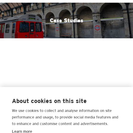
Case Studies
About cookies on this site
We use cookies to collect and analyse information on site
performance and usage, to provide social media features and
to enhance and customise content and advertisements.
Learn more