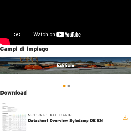
Campi di impiego
Edilizia
Download
SCHEDA DEI DATI TECNICI
Datasheet Overview Sylodamp DE EN