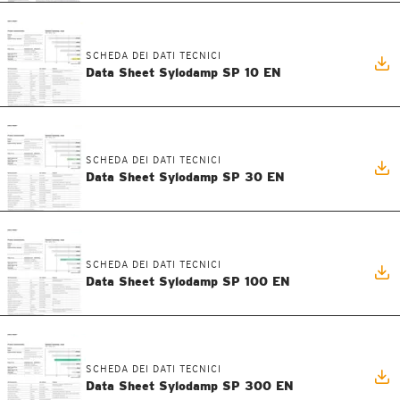
SCHEDA DEI DATI TECNICI
Data Sheet Sylodamp SP 10 EN
SCHEDA DEI DATI TECNICI
Data Sheet Sylodamp SP 30 EN
SCHEDA DEI DATI TECNICI
Data Sheet Sylodamp SP 100 EN
SCHEDA DEI DATI TECNICI
Data Sheet Sylodamp SP 300 EN