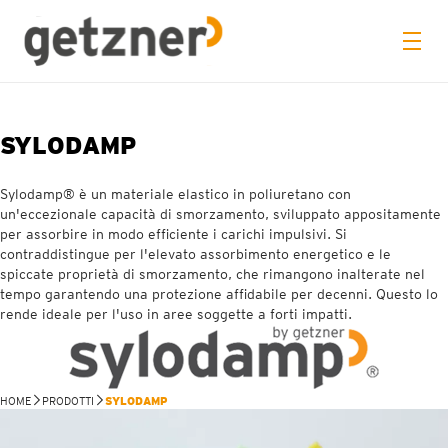
SYLODAMP
Sylodamp® è un materiale elastico in poliuretano con
un'eccezionale capacità di smorzamento, sviluppato appositamente
per assorbire in modo efficiente i carichi impulsivi. Si
contraddistingue per l'elevato assorbimento energetico e le
spiccate proprietà di smorzamento, che rimangono inalterate nel
tempo garantendo una protezione affidabile per decenni. Questo lo
rende ideale per l'uso in aree soggette a forti impatti.
HOME
PRODOTTI
SYLODAMP