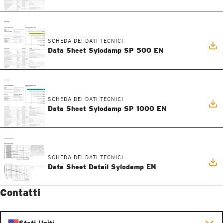
SCHEDA DEI DATI TECNICI
Data Sheet Sylodamp SP 500 EN
SCHEDA DEI DATI TECNICI
Data Sheet Sylodamp SP 1000 EN
SCHEDA DEI DATI TECNICI
Data Sheet Detail Sylodamp EN
Contatti