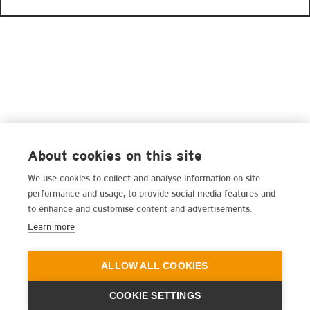
About cookies on this site
We use cookies to collect and analyse information on site
performance and usage, to provide social media features and
to enhance and customise content and advertisements.
Learn more
ALLOW ALL COOKIES
COOKIE SETTINGS