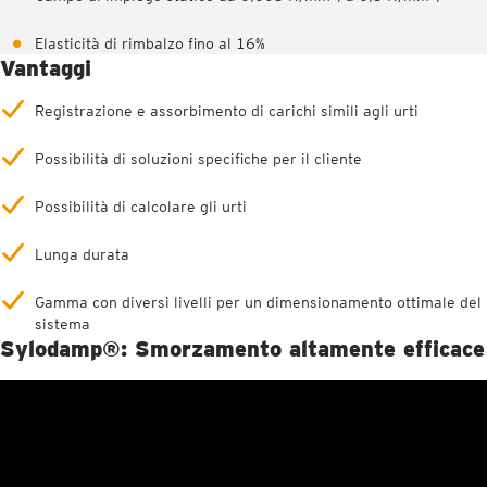
Elasticità di rimbalzo fino al 16%
Vantaggi
Registrazione e assorbimento di carichi simili agli urti
Possibilità di soluzioni specifiche per il cliente
Possibilità di calcolare gli urti
Lunga durata
Gamma con diversi livelli per un dimensionamento ottimale del
sistema
Sylodamp®: Smorzamento altamente efficace