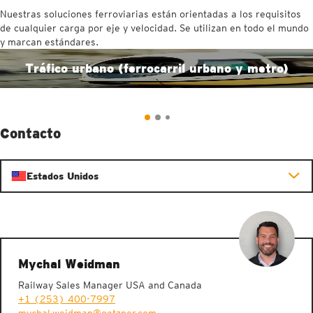
Nuestras soluciones ferroviarias están orientadas a los requisitos
de cualquier carga por eje y velocidad. Se utilizan en todo el mundo
y marcan estándares.
Tráfico urbano (ferrocarril urbano y metro)
Contacto
Estados Unidos
Mychal Weidman
Railway Sales Manager USA and Canada
+1 (253) 400-7997