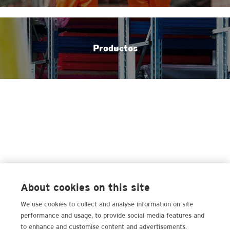
Productos
About cookies on this site
We use cookies to collect and analyse information on site
performance and usage, to provide social media features and
to enhance and customise content and advertisements.