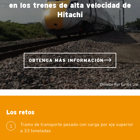
en los trenes de alta velocidad de
Hitachi
OBTENGA MÁS INFORMACIÓN
©Hitachi Rail Europe Ltd.
Los retos
Tramo de transporte pesado con carga por eje superior
1
a 33 toneladas