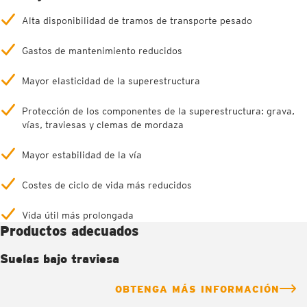
Alta disponibilidad de tramos de transporte pesado
Gastos de mantenimiento reducidos
Mayor elasticidad de la superestructura
Protección de los componentes de la superestructura: grava,
vías, traviesas y clemas de mordaza
Mayor estabilidad de la vía
Costes de ciclo de vida más reducidos
Vida útil más prolongada
Productos adecuados
Suelas bajo traviesa
OBTENGA MÁS INFORMACIÓN