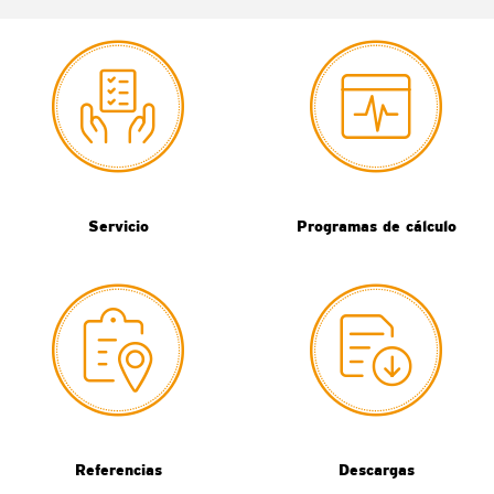
Servicio
Programas de cálculo
Referencias
Descargas