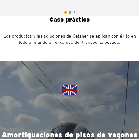
Caso práctico
Los productos y las soluciones de Getzner se aplican con éxito en
todo el mundo en el campo del transporte pesado.
Amortiguaciones de pisos de vagones