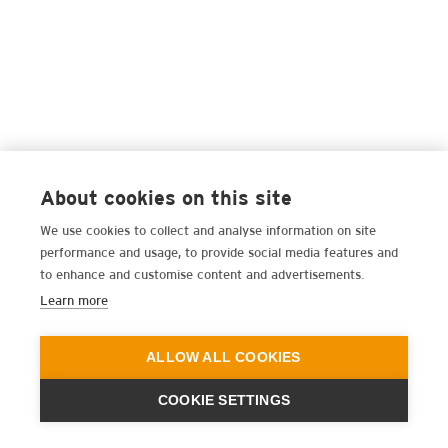
About cookies on this site
We use cookies to collect and analyse information on site
performance and usage, to provide social media features and
to enhance and customise content and advertisements.
Learn more
ALLOW ALL COOKIES
COOKIE SETTINGS