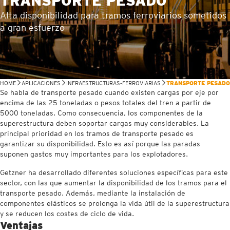
TRANSPORTE PESADO
Alta disponibilidad para tramos ferroviarios sometidos
a gran esfuerzo
HOME
APLICACIONES
INFRAESTRUCTURAS-FERROVIARIAS
TRANSPORTE PESADO
Se habla de transporte pesado cuando existen cargas por eje por
encima de las 25 toneladas o pesos totales del tren a partir de
5000 toneladas. Como consecuencia, los componentes de la
superestructura deben soportar cargas muy considerables. La
principal prioridad en los tramos de transporte pesado es
garantizar su disponibilidad. Esto es así porque las paradas
suponen gastos muy importantes para los explotadores.
Getzner ha desarrollado diferentes soluciones específicas para este
sector, con las que aumentar la disponibilidad de los tramos para el
transporte pesado. Además, mediante la instalación de
componentes elásticos se prolonga la vida útil de la superestructura
y se reducen los costes de ciclo de vida.
Ventajas