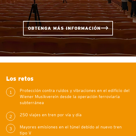
OBTENGA MÁS INFORMACIÓN
Los retos
Protección contra ruidos y vibraciones en el edificio del
1
Wiener Musikverein desde la operación ferroviaria
subterránea
250 viajes en tren por vía y día
2
Mayores emisiones en el túnel debido al nuevo tren
3
tipo V