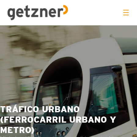
TRÁFICO URBANO
(FERROCARRIL URBANO Y
METRO)