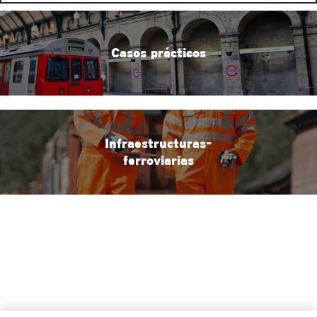
Casos prácticos
Infraestructuras-
ferroviarias