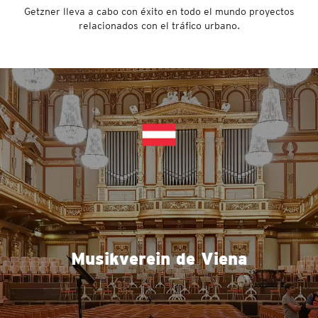
Getzner lleva a cabo con éxito en todo el mundo proyectos
relacionados con el tráfico urbano.
Musikverein de Viena