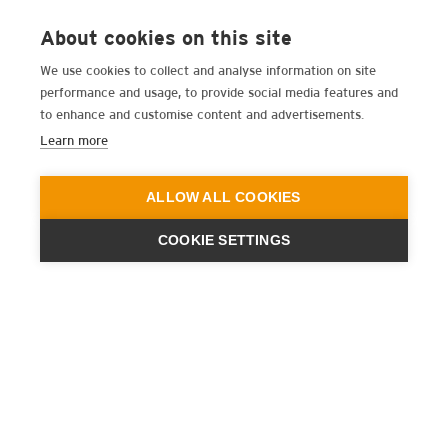
About cookies on this site
We use cookies to collect and analyse information on site
performance and usage, to provide social media features and
to enhance and customise content and advertisements.
Learn more
ALLOW ALL COOKIES
COOKIE SETTINGS
ENGINEERING
A QUIET
FUTURE
BOLETÍN