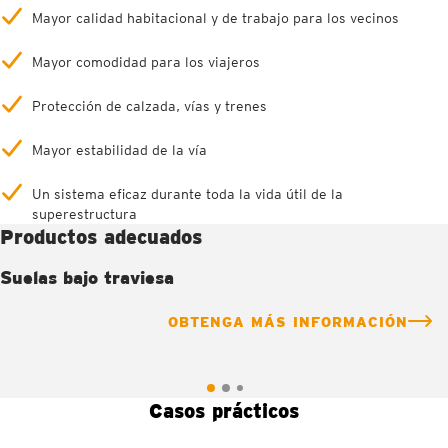
Mayor calidad habitacional y de trabajo para los vecinos
Mayor comodidad para los viajeros
Protección de calzada, vías y trenes
Mayor estabilidad de la vía
Un sistema eficaz durante toda la vida útil de la
superestructura
Productos adecuados
Suelas bajo traviesa
OBTENGA MÁS INFORMACIÓN
Casos prácticos