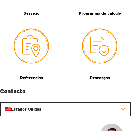
Servicio
Programas de cálculo
Referencias
Descargas
Contacto
Estados Unidos