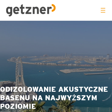
ODIZOLOWANIE AKUSTYCZNE
BASENU NA NAJWYŻSZYM
POZIOMIE