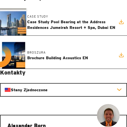
CASE STUDY
Case Study Pool Bearing at the Address
Residences Jumeirah Resort + Spa, Dubai EN
BROSZURA
Brochure Building Acoustics EN
Kontakty
Stany Zjednoczone
Alexander Born