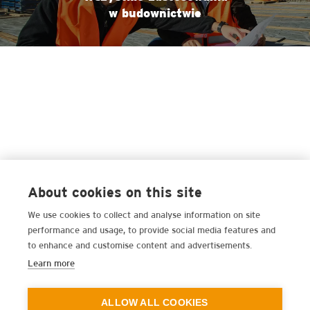
w budownictwie
About cookies on this site
We use cookies to collect and analyse information on site
performance and usage, to provide social media features and
to enhance and customise content and advertisements.
Learn more
ALLOW ALL COOKIES