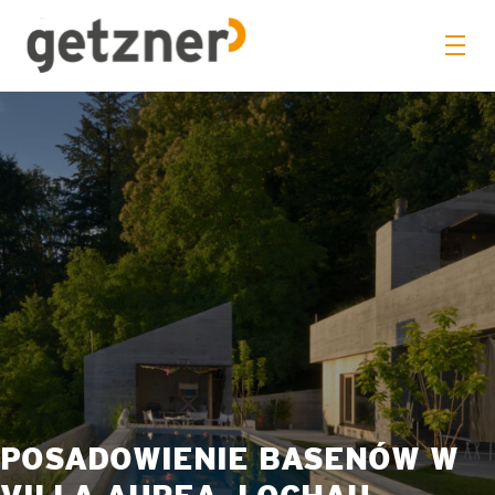
POSADOWIENIE BASENÓW W