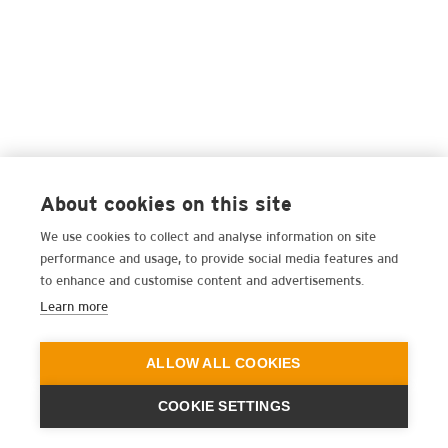
About cookies on this site
We use cookies to collect and analyse information on site
performance and usage, to provide social media features and
to enhance and customise content and advertisements.
Learn more
ALLOW ALL COOKIES
COOKIE SETTINGS