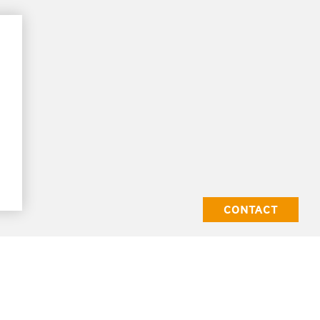
CONTACT