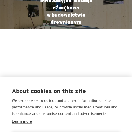
Innowacyjna izolacja
dźwiękowa
w budownictwie
drewnianym
About cookies on this site
We use cookies to collect and analyse information on site
performance and usage, to provide social media features and
to enhance and customise content and advertisements.
Learn more