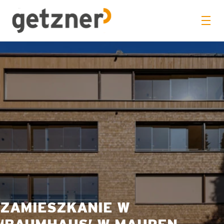
ZAMIESZKANIE W