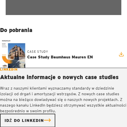
Do pobrania
CASE STUDY
Case Study Baumhaus Mauren EN
LINKEDIN
Aktualne informacje o nowych case studies
Wraz z naszymi klientami wyznaczamy standardy w dziedzinie
izolacji od drgań i amortyzacji wstrząsów. Z nowych case studies
można na bieżąco dowiadywać się o naszych nowych projektach. Z
naszego kanału LinkedIn będziesz otrzymywać wszystkie aktualności
bezpośrednio w swoim profilu.
IDŹ DO LINKEDIN