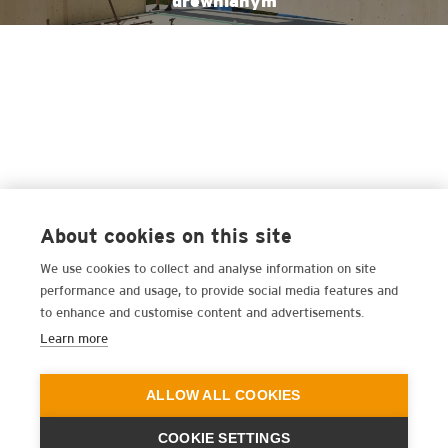
drewnianym
About cookies on this site
We use cookies to collect and analyse information on site
performance and usage, to provide social media features and
to enhance and customise content and advertisements.
Learn more
ALLOW ALL COOKIES
COOKIE SETTINGS