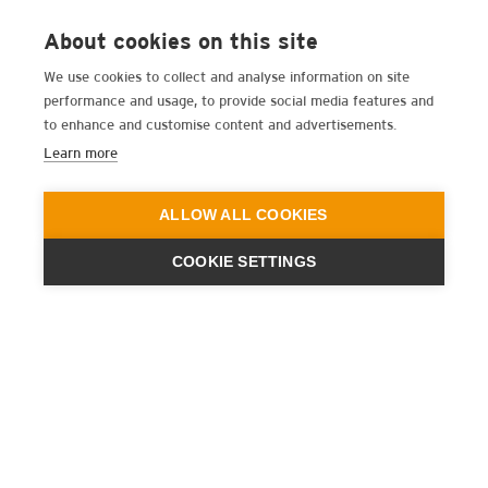
About cookies on this site
We use cookies to collect and analyse information on site
performance and usage, to provide social media features and
to enhance and customise content and advertisements.
Learn more
ALLOW ALL COOKIES
COOKIE SETTINGS
ENGINEERING
A QUIET
FUTURE
NEWSLETTER