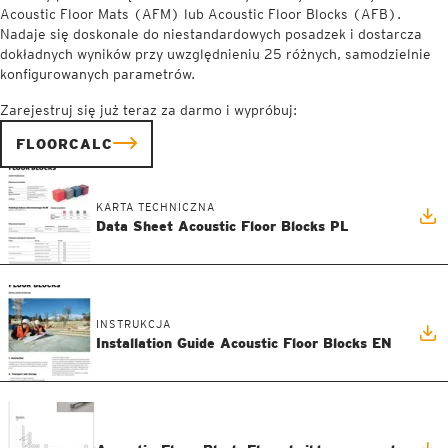
Acoustic Floor Mats (AFM) lub Acoustic Floor Blocks (AFB).
Nadaje się doskonale do niestandardowych posadzek i dostarcza
dokładnych wyników przy uwzględnieniu 25 różnych, samodzielnie
konfigurowanych parametrów.
Zarejestruj się już teraz za darmo i wypróbuj:
FLOORCALC
KARTA TECHNICZNA
Data Sheet Acoustic Floor Blocks PL
INSTRUKCJA
Installation Guide Acoustic Floor Blocks EN