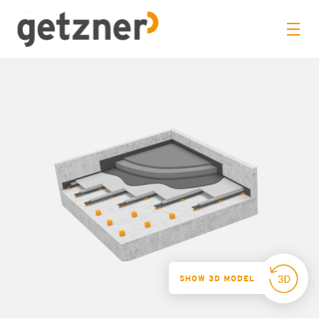
SHOW 3D MODEL