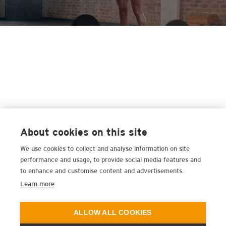
About cookies on this site
We use cookies to collect and analyse information on site
performance and usage, to provide social media features and
to enhance and customise content and advertisements.
Learn more
ALLOW ALL COOKIES