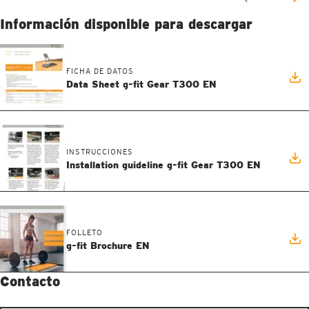
Información disponible para descargar
FICHA DE DATOS
Data Sheet g-fit Gear T300 EN
INSTRUCCIONES
Installation guideline g-fit Gear T300 EN
FOLLETO
g-fit Brochure EN
Contacto