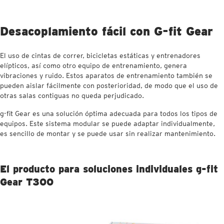
Desacoplamiento fácil con G-fit Gear
El uso de cintas de correr, bicicletas estáticas y entrenadores
elípticos, así como otro equipo de entrenamiento, genera
vibraciones y ruido. Estos aparatos de entrenamiento también se
pueden aislar fácilmente con posterioridad, de modo que el uso de
otras salas contiguas no queda perjudicado.
g-fit Gear es una solución óptima adecuada para todos los tipos de
equipos. Este sistema modular se puede adaptar individualmente,
es sencillo de montar y se puede usar sin realizar mantenimiento.
El producto para soluciones individuales g-fit
Gear T300