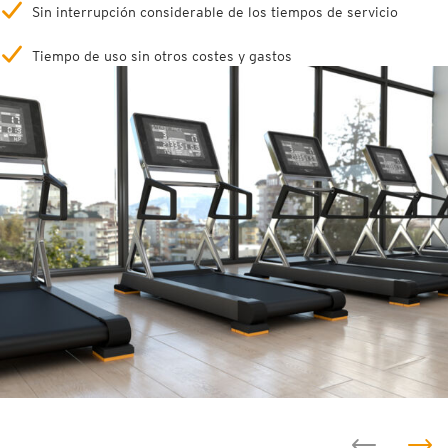
Sin interrupción considerable de los tiempos de servicio
Tiempo de uso sin otros costes y gastos