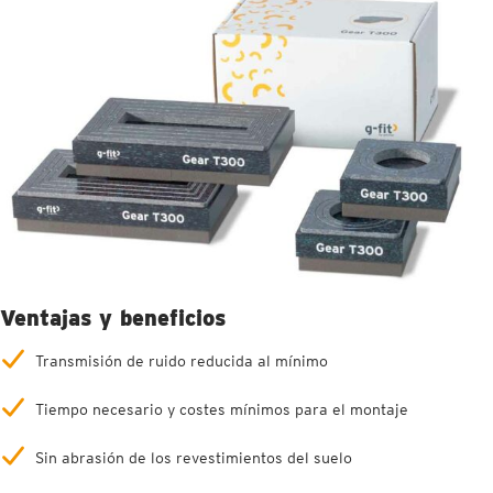
Ventajas y beneficios
Transmisión de ruido reducida al mínimo
Tiempo necesario y costes mínimos para el montaje
Sin abrasión de los revestimientos del suelo