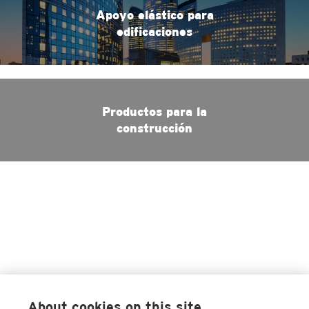
Apoyo elástico para
edificaciones
Productos para la
construcción
About cookies on this site