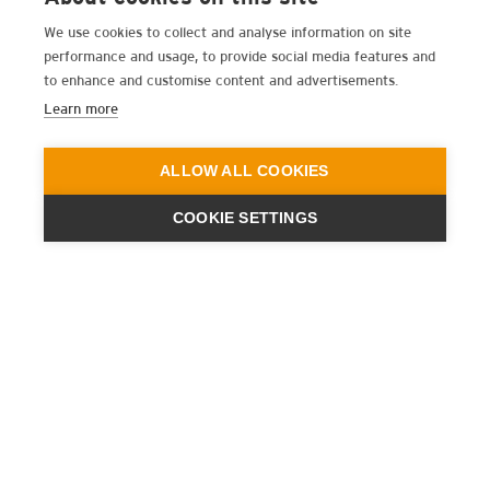
We use cookies to collect and analyse information on site
performance and usage, to provide social media features and
to enhance and customise content and advertisements.
Learn more
ALLOW ALL COOKIES
COOKIE SETTINGS
ENGINEERING
A QUIET
FUTURE
BOLETÍN