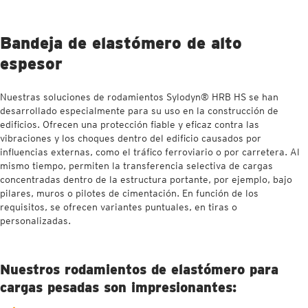
Bandeja de elastómero de alto
espesor
Nuestras soluciones de rodamientos Sylodyn® HRB HS se han
desarrollado especialmente para su uso en la construcción de
edificios. Ofrecen una protección fiable y eficaz contra las
vibraciones y los choques dentro del edificio causados por
influencias externas, como el tráfico ferroviario o por carretera. Al
mismo tiempo, permiten la transferencia selectiva de cargas
concentradas dentro de la estructura portante, por ejemplo, bajo
pilares, muros o pilotes de cimentación. En función de los
requisitos, se ofrecen variantes puntuales, en tiras o
personalizadas.
Nuestros rodamientos de elastómero para
cargas pesadas son impresionantes: