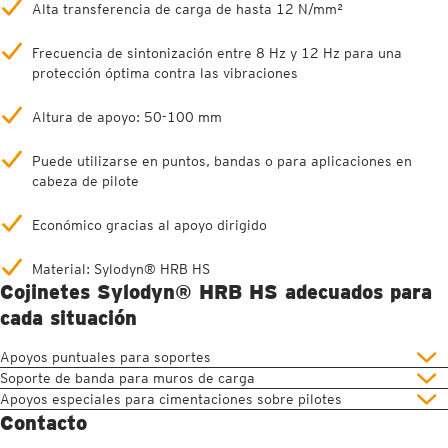
Alta transferencia de carga de hasta 12 N/mm²
Frecuencia de sintonización entre 8 Hz y 12 Hz para una
protección óptima contra las vibraciones
Altura de apoyo: 50-100 mm
Puede utilizarse en puntos, bandas o para aplicaciones en
cabeza de pilote
Económico gracias al apoyo dirigido
Material: Sylodyn® HRB HS
Cojinetes Sylodyn® HRB HS adecuados para
cada situación
Apoyos puntuales para soportes
Soporte de banda para muros de carga
Apoyos especiales para cimentaciones sobre pilotes
Contacto