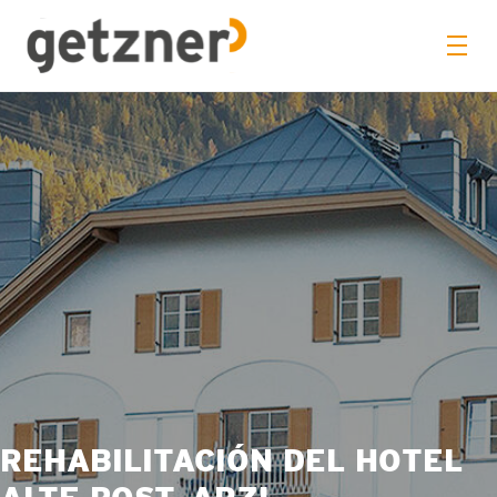
REHABILITACIÓN DEL HOTEL