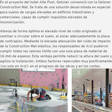
En el proyecto del hotel Alte Post, Getzner convenció con la Getzner
Construction Mat. Se trata de una solución desarrollada en especial
para suelos de cargas elevadas en edificios industriales y
comerciales, capaz de cumplir requisitos elevados de
insonorización.
Atenúa de forma óptima el elevado nivel de ruido originado al
caminar o circular sobre el suelo, al aislar adecuadamente la placa
de contrapiso. Mediante la elevada atenuación del ruido de impacto
de la Construction Mat elástica, los responsables de Arzl pudieron
cumplir todos los valores límite con una sola placa de material de
16 mm de espesor. Esta ventaja permite reducir la altura del suelo y
agiliza la instalación. Ambos factores repercuten muy positivamente
(no solo en Arzl) en el progreso de las obras y en los costes.