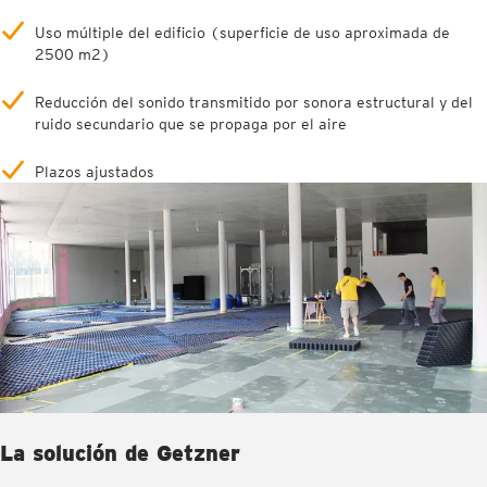
Uso múltiple del edificio (superficie de uso aproximada de
2500 m2)
Reducción del sonido transmitido por sonora estructural y del
ruido secundario que se propaga por el aire
Plazos ajustados
La solución de Getzner