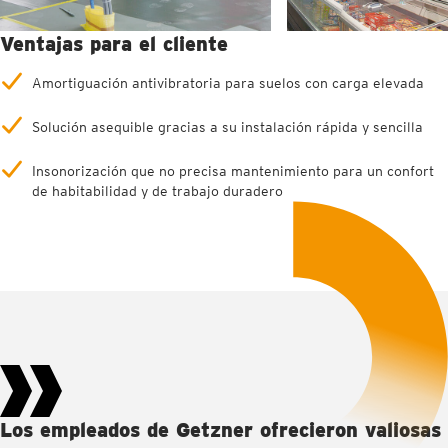
Ventajas para el cliente
Amortiguación antivibratoria para suelos con carga elevada
Solución asequible gracias a su instalación rápida y sencilla
Insonorización que no precisa mantenimiento para un confort
de habitabilidad y de trabajo duradero
Los empleados de Getzner ofrecieron valiosas