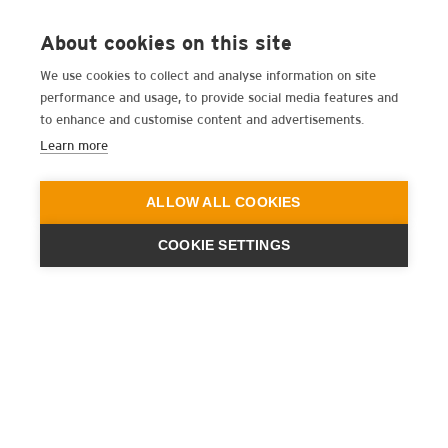
About cookies on this site
We use cookies to collect and analyse information on site
performance and usage, to provide social media features and
to enhance and customise content and advertisements.
Learn more
ALLOW ALL COOKIES
COOKIE SETTINGS
ENGINEERING
A QUIET
FUTURE