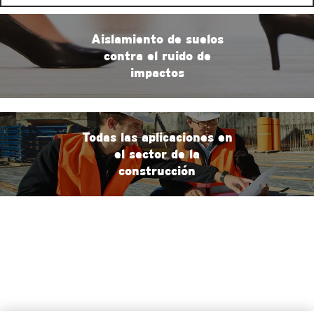
Aislamiento de suelos
contra el ruido de
impactos
Todas las aplicaciones en
el sector de la
construcción