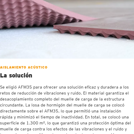
AISLAMIENTO ACÚSTICO
La solución
Se eligió AFM35 para ofrecer una solución eficaz y duradera a los
retos de reducción de vibraciones y ruido. El material garantiza el
desacoplamiento completo del muelle de carga de la estructura
circundante. La losa de hormigón del muelle de carga se colocó
directamente sobre el AFM35, lo que permitió una instalación
rápida y minimizó el tiempo de inactividad. En total, se colocó una
superficie de 1.300 m², lo que garantizó una protección óptima del
muelle de carga contra los efectos de las vibraciones y el ruido y