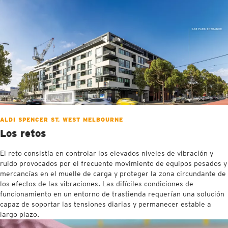
ALDI SPENCER ST, WEST MELBOURNE
Los retos
El reto consistía en controlar los elevados niveles de vibración y
ruido provocados por el frecuente movimiento de equipos pesados y
mercancías en el muelle de carga y proteger la zona circundante de
los efectos de las vibraciones. Las difíciles condiciones de
funcionamiento en un entorno de trastienda requerían una solución
capaz de soportar las tensiones diarias y permanecer estable a
largo plazo.