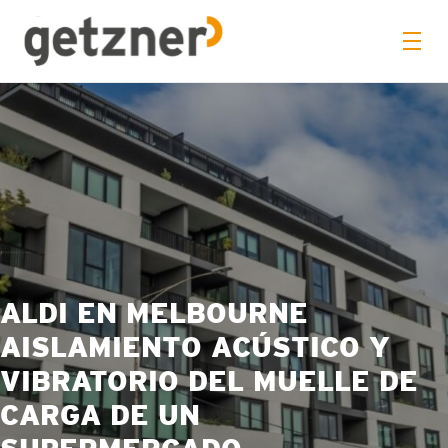
ALDI EN MELBOURNE
AISLAMIENTO ACÚSTICO Y
VIBRATORIO DEL MUELLE DE
CARGA DE UN