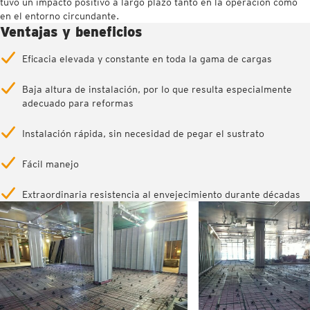
tuvo un impacto positivo a largo plazo tanto en la operación como
en el entorno circundante.
Ventajas y beneficios
Eficacia elevada y constante en toda la gama de cargas
Baja altura de instalación, por lo que resulta especialmente
adecuado para reformas
Instalación rápida, sin necesidad de pegar el sustrato
Fácil manejo
Extraordinaria resistencia al envejecimiento durante décadas