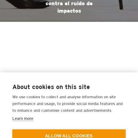
contra el ruido de
impactos
About cookies on this site
We use cookies to collect and analyse information on site
performance and usage, to provide social media features and
to enhance and customise content and advertisements.
Learn more
ALLOW ALL COOKIES