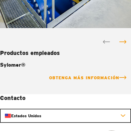
Productos empleados
Sylomer®
OBTENGA MÁS INFORMACIÓN
Contacto
Estados Unidos