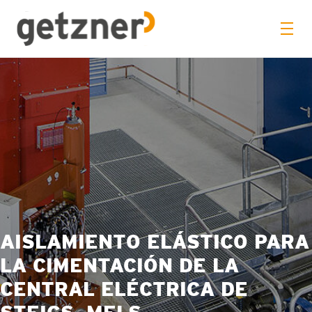
AISLAMIENTO ELÁSTICO PARA
LA CIMENTACIÓN DE LA
CENTRAL ELÉCTRICA DE