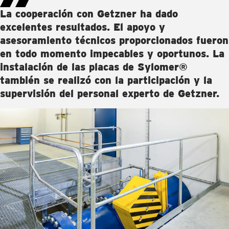
La cooperación con Getzner ha dado
excelentes resultados. El apoyo y
asesoramiento técnicos proporcionados fueron
en todo momento impecables y oportunos. La
instalación de las placas de Sylomer®
también se realizó con la participación y la
supervisión del personal experto de Getzner.