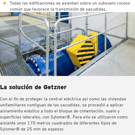
Todas las edificaciones se asientan sobre un subsuelo rocoso
común que favorece la transmisión de sacudidas.
La solución de Getzner
Con el fin de proteger la central eléctrica así como las viviendas
unifamiliares contiguas de las sacudidas, se procedió a aplicar
aislamiento elástico a todo el bloque de cimentación, suelo y
superficies laterales, con Sylomer®. Para ello se utilizaron como
aislante unos 170 metros cuadrados de diferentes tipos de
Sylomer® de 25 mm de espesor.