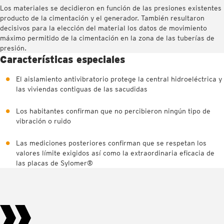
Los materiales se decidieron en función de las presiones existentes
producto de la cimentación y el generador. También resultaron
decisivos para la elección del material los datos de movimiento
máximo permitido de la cimentación en la zona de las tuberías de
presión.
Características especiales
El aislamiento antivibratorio protege la central hidroeléctrica y
las viviendas contiguas de las sacudidas
Los habitantes confirman que no percibieron ningún tipo de
vibración o ruido
Las mediciones posteriores confirman que se respetan los
valores límite exigidos así como la extraordinaria eficacia de
las placas de Sylomer®