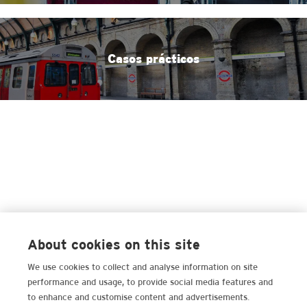
Casos prácticos
About cookies on this site
We use cookies to collect and analyse information on site
performance and usage, to provide social media features and
to enhance and customise content and advertisements.