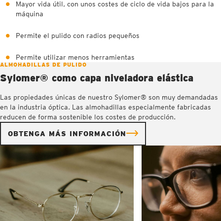
Mayor vida útil, con unos costes de ciclo de vida bajos para la
máquina
Permite el pulido con radios pequeños
Permite utilizar menos herramientas
ALMOHADILLAS DE PULIDO
Sylomer® como capa niveladora elástica
Las propiedades únicas de nuestro Sylomer® son muy demandadas
en la industria óptica. Las almohadillas especialmente fabricadas
reducen de forma sostenible los costes de producción.
OBTENGA MÁS INFORMACIÓN