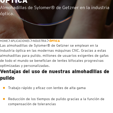
ÓPTICA
Almohadillas de Sylomer® de Getzner en la industria
óptica.
HOME
APLICACIONES
INDUSTRIA
ÓPTICA
Las almohadillas de Sylomer® de Getzner se emplean en la
industria óptica en las modernas máquinas CNC. Gracias a estas
almohadillas para pulido, millones de usuarios exigentes de gafas
de todo el mundo se benefician de lentes bifocales progresivas
optimizadas y personalizadas.
Ventajas del uso de nuestras almohadillas de
pulido
Trabajo rápido y eficaz con lentes de alta gama
Reducción de los tiempos de pulido gracias a la función de
compensación de tolerancias