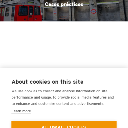
Casos prácticos
About cookies on this site
We use cookies to collect and analyse information on site
performance and usage, to provide social media features and
to enhance and customise content and advertisements.
Learn more
ALLOW ALL COOKIES