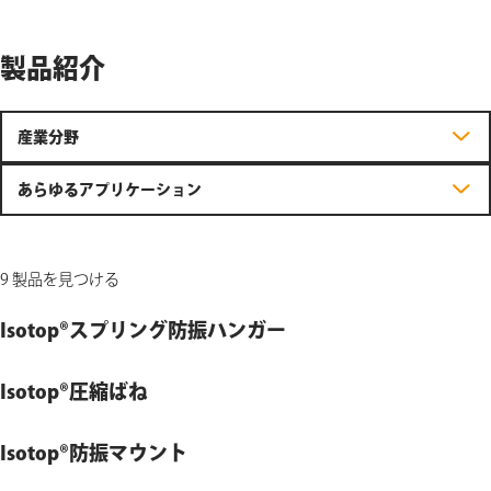
製品紹介
産業分野
あらゆるアプリケーション
9 製品を見つける
Isotop®スプリング防振ハンガー
Isotop®圧縮ばね
Isotop®防振マウント