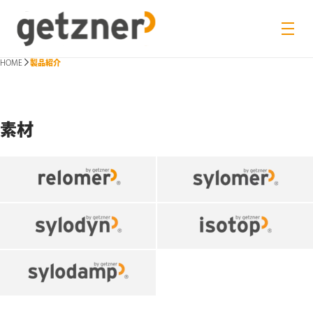
HOME
製品紹介
素材