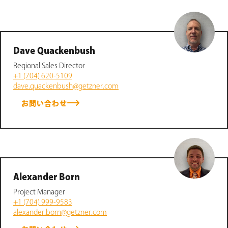
詳細を知る
Dave Quackenbush
詳細を知る
Regional Sales Director
+1 (704) 620-5109
詳細を知る
dave.quackenbush@getzner.com
お問い合わせ
詳細を知る
詳細を知る
詳細を知る
Alexander Born
Project Manager
+1 (704) 999-9583
alexander.born@getzner.com