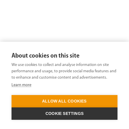
About cookies on this site
We use cookies to collect and analyse information on site
performance and usage, to provide social media features and
to enhance and customise content and advertisements.
Learn more
ALLOW ALL COOKIES
COOKIE SETTINGS