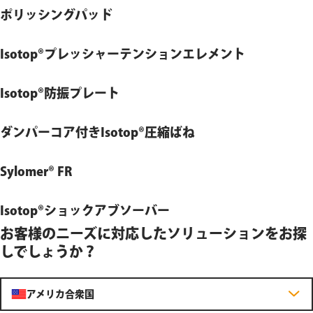
ポリッシングパッド
Isotop®プレッシャーテンションエレメント
Isotop®防振プレート
ダンパーコア付きIsotop®圧縮ばね
Sylomer® FR
Isotop®ショックアブソーバー
詳細を知る
お客様のニーズに対応したソリューションをお探
しでしょうか？
詳細を知る
アメリカ合衆国
詳細を知る