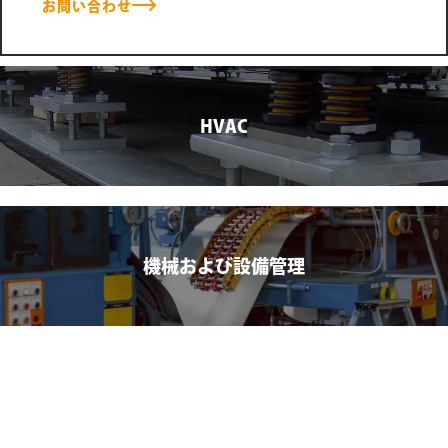
お問い合わせ
HVAC
機械および設備管理