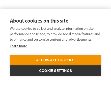
About cookies on this site
We use cookies to collect and analyse information on site
performance and usage, to provide social media features and
to enhance and customise content and advertisements.
Learn more
ALLOW ALL COOKIES
COOKIE SETTINGS
ENGINEERING A
QUIET FUTURE