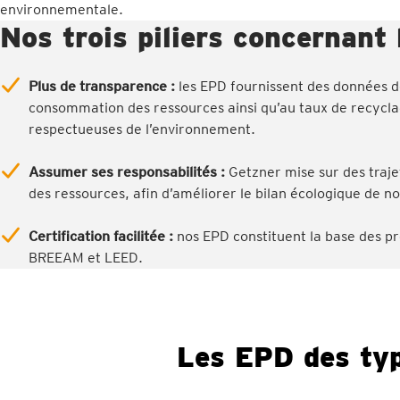
environnementale.
Nos trois piliers concernant
Plus de transparence :
les EPD fournissent des données dét
consommation des ressources ainsi qu’au taux de recycla
respectueuses de l’environnement.
Assumer ses responsabilités :
Getzner mise sur des trajet
des ressources, afin d’améliorer le bilan écologique de no
Certification facilitée :
nos EPD constituent la base des pro
BREEAM et LEED.
Les EPD des ty