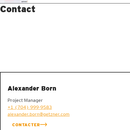
Contact
Alexander Born
Project Manager
+1 (704) 999-9583
alexander.born@getzner.com
CONTACTER