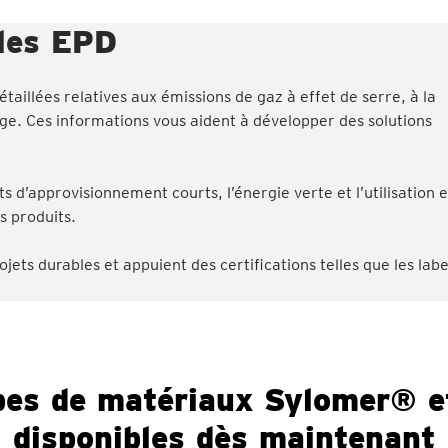
 les EPD
aillées relatives aux émissions de gaz à effet de serre, à la
ge. Ces informations vous aident à développer des solutions
s d’approvisionnement courts, l’énergie verte et l’utilisation 
s produits.
jets durables et appuient des certifications telles que les lab
pes de matériaux Sylomer® e
disponibles dès maintenant