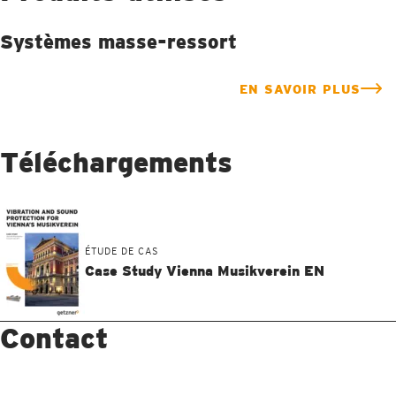
Systèmes masse-ressort
EN SAVOIR PLUS
Téléchargements
ÉTUDE DE CAS
Case Study Vienna Musikverein EN
Contact