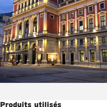
Produits utilisés