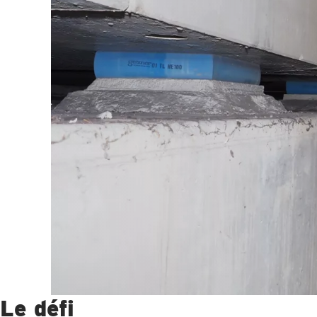
Le défi