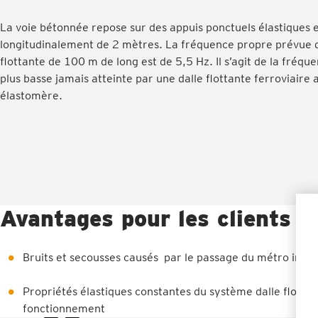
La voie bétonnée repose sur des appuis ponctuels élastiques
longitudinalement de 2 mètres. La fréquence propre prévue 
flottante de 100 m de long est de 5,5 Hz. Il s’agit de la fréqu
plus basse jamais atteinte par une dalle flottante ferroviaire
élastomère.
Avantages pour les clients
Bruits et secousses causés par le passage du métro impe
Propriétés élastiques constantes du système dalle flott
fonctionnement