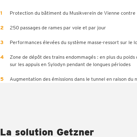
Protection du bâtiment du Musikverein de Vienne contre l
250 passages de rames par voie et par jour
Performances élevées du système masse-ressort sur le l
Zone de dépôt des trains endommagés : en plus du poids d
sur les appuis en Sylodyn pendant de longues périodes
Augmentation des émissions dans le tunnel en raison du 
La solution Getzner